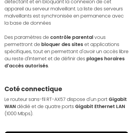
détectant et en bloquant la connexion de cet
appareil au serveur malveillant. La liste des serveurs
malveillants est synchronisée en permanence avec
la base de données
Des paramètres de
contrôle parental
vous
permettront de
bloquer des sites
et applications
spécifiques, tout en permettant d'avoir un accès libre
au reste d'Internet et de définir des
plages horaires
d'accès autorisés
.
Coté connectique
Le routeur sans-fil RT-AX57 dispose d'un port
Gigabit
WAN
dédié et de quatre ports
Gigabit Ethernet LAN
(1000 Mbps).