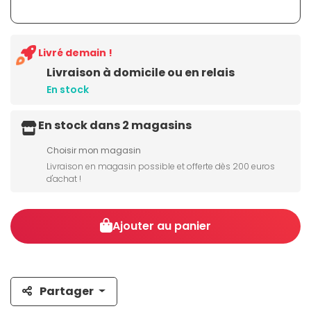
Livré demain !
Livraison à domicile ou en relais
En stock
En stock dans 2 magasins
Choisir mon magasin
Livraison en magasin possible et offerte dès 200 euros
d'achat !
Ajouter au panier
Partager