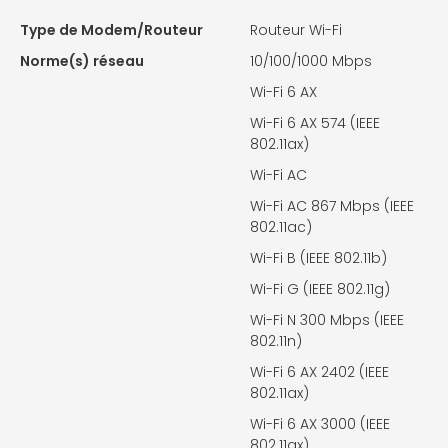
Type de Modem/Routeur
Routeur Wi-Fi
Norme(s) réseau
10/100/1000 Mbps
Wi-Fi 6 AX
Wi-Fi 6 AX 574 (IEEE
802.11ax)
Wi-Fi AC
Wi-Fi AC 867 Mbps (IEEE
802.11ac)
Wi-Fi B (IEEE 802.11b)
Wi-Fi G (IEEE 802.11g)
Wi-Fi N 300 Mbps (IEEE
802.11n)
Wi-Fi 6 AX 2402 (IEEE
802.11ax)
Wi-Fi 6 AX 3000 (IEEE
802.11ax)