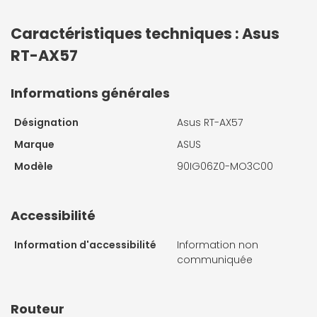
Caractéristiques techniques : Asus
RT-AX57
Informations générales
Désignation
Asus RT-AX57
Marque
ASUS
Modèle
90IG06Z0-MO3C00
Accessibilité
Information d'accessibilité
Information non
communiquée
Routeur