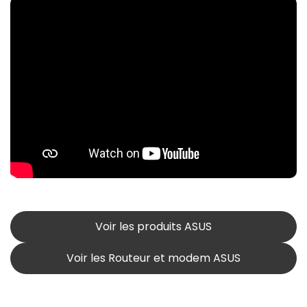
Voir les produits ASUS
Voir les Routeur et modem ASUS