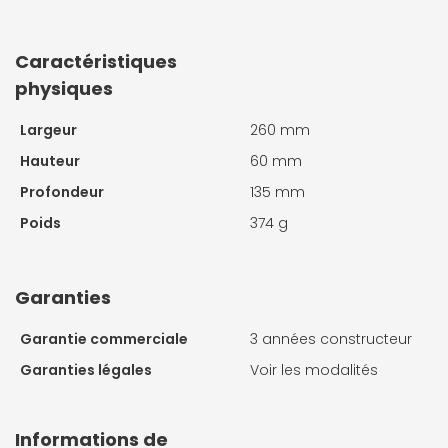
Caractéristiques
physiques
Largeur
260 mm
Hauteur
60 mm
Profondeur
135 mm
Poids
374 g
Garanties
Garantie commerciale
3 années constructeur
Garanties légales
Voir les modalités
Informations de