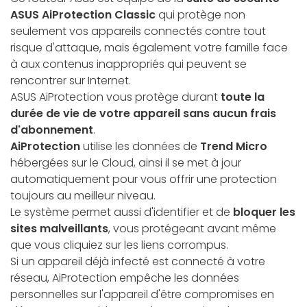
ASUS AiProtection Classic
qui protège non
seulement vos appareils connectés contre tout
risque d'attaque, mais également votre famille face
à aux contenus inappropriés qui peuvent se
rencontrer sur Internet.
ASUS AiProtection vous protège durant
toute la
durée de vie de votre appareil sans aucun frais
d'abonnement
.
AiProtection
utilise les données de
Trend Micro
hébergées sur le Cloud, ainsi il se met à jour
automatiquement pour vous offrir une protection
toujours au meilleur niveau.
Le système permet aussi d'identifier et de
bloquer les
sites malveillants
, vous protégeant avant même
que vous cliquiez sur les liens corrompus.
Si un appareil déjà infecté est connecté à votre
réseau, AiProtection empêche les données
personnelles sur l'appareil d'être compromises en