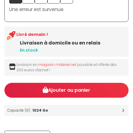
Une erreur est survenue
Livré demain !
Livraison à domicile ou en relais
En stock
Livraison en
magasin materiel.net
possible et offerte dès
200 euros d'achat !
Ajouter au panier
Capacité (6) :
1024 Go