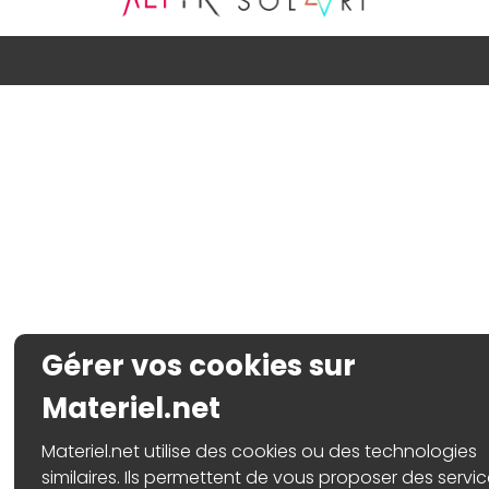
Gérer vos cookies sur
Materiel.net
Materiel.net utilise des cookies ou des technologies
similaires. Ils permettent de vous proposer des servi