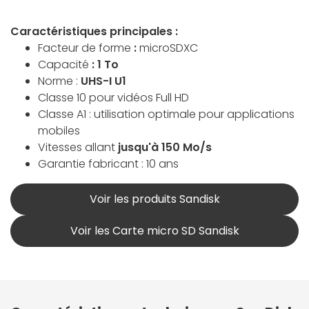
Caractéristiques principales :
Facteur de forme
:
microSDXC
Capacité
:
1 To
Norme :
UHS-I U1
Classe 10 pour vidéos Full HD
Classe A1 : utilisation optimale pour applications
mobiles
Vitesses allant
jusqu'à 150 Mo/s
Garantie fabricant : 10 ans
Voir les produits Sandisk
Voir les Carte micro SD Sandisk