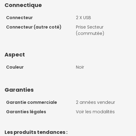
Connectique
Connecteur
2 X USB
Connecteur (autre coté)
Prise Secteur
(commutée)
Aspect
Couleur
Noir
Garanties
Garantie commerciale
2 années vendeur
Garanties légales
Voir les modalités
Les produits tendances :