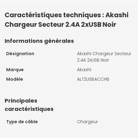
Caractéristiques techniques : Akashi
Chargeur Secteur 2.4A 2xUSB Noir
Informations générales
Désignation
Akashi Chargeur Secteur
2.4A 2xUSB Noir
Marque
Akashi
Modèle
ALT2USBACCHB
Principales
caractéristiques
Type de câble
Chargeur