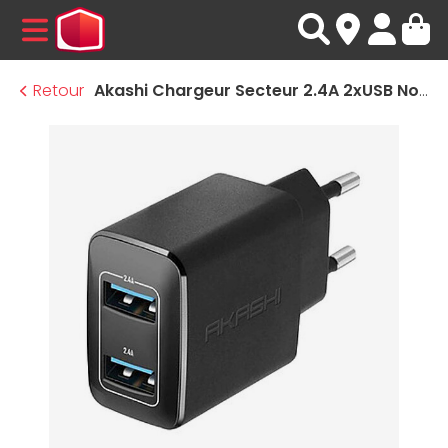
MENU
Retour
Akashi Chargeur Secteur 2.4A 2xUSB Noir