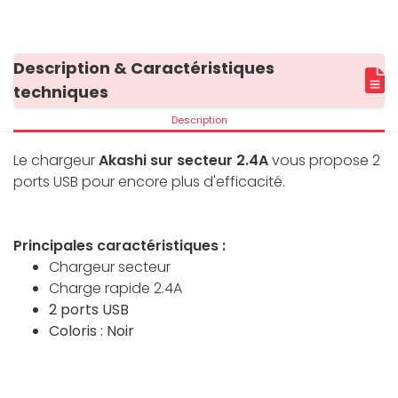
Description & Caractéristiques
techniques
Description
Le chargeur
Akashi sur secteur 2.4A
vous propose 2
ports USB pour encore plus d'efficacité.
Principales caractéristiques :
Chargeur secteur
Charge rapide 2.4A
2 ports USB
Coloris : Noir