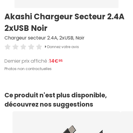
Akashi Chargeur Secteur 2.4A
2xUSB Noir
Chargeur secteur 2.4A, 2xUSB, Noir
Donnez votre avis
Dernier prix affiché :
14€
95
Photos non contractuelles
Ce produit n'est plus disponible,
découvrez nos suggestions