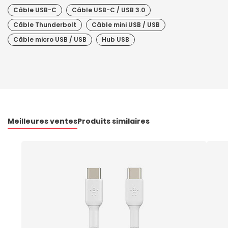
Câble USB-C
Câble USB-C / USB 3.0
Câble Thunderbolt
Câble mini USB / USB
Câble micro USB / USB
Hub USB
Meilleures ventes
Produits similaires