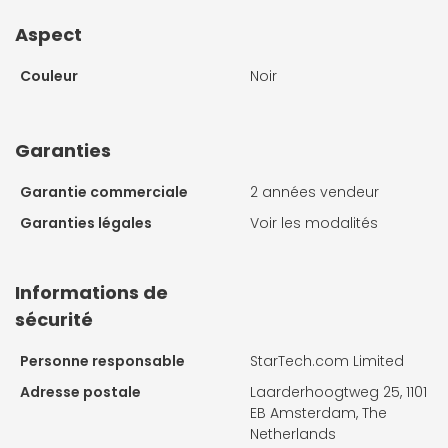
Aspect
Couleur
Noir
Garanties
Garantie commerciale
2 années vendeur
Garanties légales
Voir les modalités
Informations de
sécurité
Personne responsable
StarTech.com Limited
Adresse postale
Laarderhoogtweg 25, 1101
EB Amsterdam, The
Netherlands