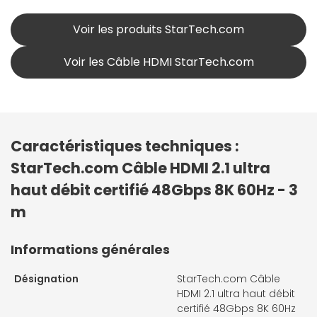
Voir les produits StarTech.com
Voir les Câble HDMI StarTech.com
Caractéristiques techniques :
StarTech.com Câble HDMI 2.1 ultra
haut débit certifié 48Gbps 8K 60Hz - 3
m
Informations générales
Désignation
StarTech.com Câble
HDMI 2.1 ultra haut débit
certifié 48Gbps 8K 60Hz