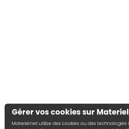
Gérer vos cookies sur Materiel
Materiel.net utilise des cookies ou des technologies sim