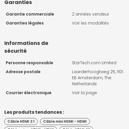
Garanties
Garantie commerciale
2 années vendeur
Garanties légales
Voir les modalités
Informations de
sécurité
Personne responsable
StarTech.com Limited
Adresse postale
Laarderhoogtweg 25, 1101
EB Amsterdam, The
Netherlands
Courrier électronique
Voir la page
Les produits tendances :
Câble HDMI 2.1
Câble mini HDMI - HDMI