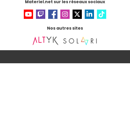
Materiel.net sur les réseaux sociaux
Nos autres sites