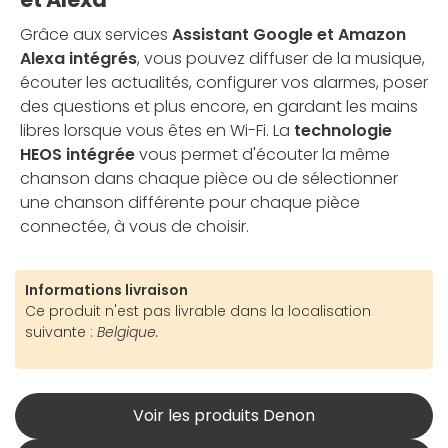
Grâce aux services
Assistant Google et Amazon
Alexa intégrés
, vous pouvez diffuser de la musique,
écouter les actualités, configurer vos alarmes, poser
des questions et plus encore, en gardant les mains
libres lorsque vous êtes en Wi-Fi. La
technologie
HEOS intégrée
vous permet d'écouter la même
chanson dans chaque pièce ou de sélectionner
une chanson différente pour chaque pièce
connectée, à vous de choisir.
Informations livraison
Ce produit n'est pas livrable dans la localisation
suivante :
Belgique.
Voir les produits Denon