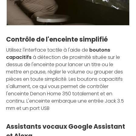
Contrôle de l'enceinte simplifié
Utilisez l'interface tactile à l'aide de
boutons
capacitifs
à détection de proximité située sur le
dessus de l'enceinte pour lancer un titre ou le
mettre en pause, régler le volume ou grouper des
pièces en toute simplicité. Les boutons capacitifs
s'allument, ce qui vous permet de contrôler
l'enceinte Denon Home 350 totalement et en
continu. L'enceinte embarque une entrée Jack 3.5
mm et un port USB
Assistants vocaux Google Assistant
et Alexa