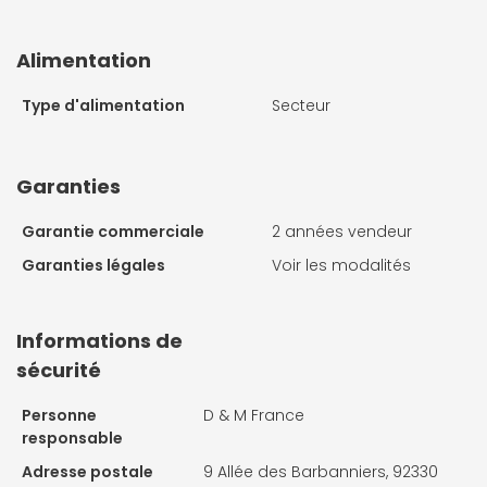
Alimentation
Type d'alimentation
Secteur
Garanties
Garantie commerciale
2 années vendeur
Garanties légales
Voir les modalités
Informations de
sécurité
Personne
D & M France
responsable
Adresse postale
9 Allée des Barbanniers, 92330