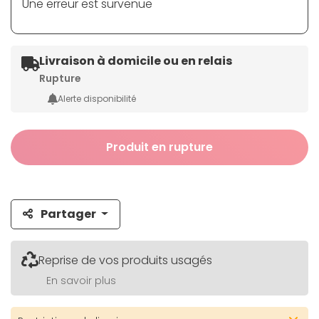
Une erreur est survenue
Livraison à domicile ou en relais
Rupture
Alerte disponibilité
Produit en rupture
Partager
Reprise de vos produits usagés
En savoir plus