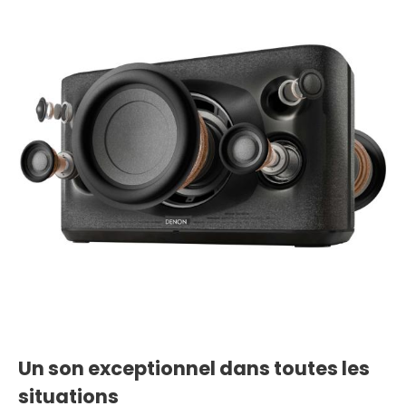
Un son exceptionnel dans toutes les
situations