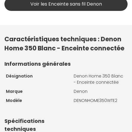
Voir les Enceinte sans fil Denon
Caractéristiques techniques : Denon
Home 350 Blanc - Enceinte connectée
Informations générales
Désignation
Denon Home 350 Blanc
- Enceinte connectée
Marque
Denon
Modèle
DENONHOME350WTE2
Spécifications
techniques