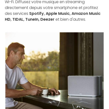
Wi-Fi. Diffusez votre musique en streaming
directement depuis votre smartphone et profitez
des services
Spotify, Apple Music, Amazon Music
HD, TIDAL, TuneIn, Deezer
et bien d'autres.