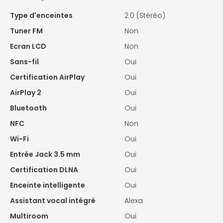
Type d'enceintes
2.0 (Stéréo)
Tuner FM
Non
Ecran LCD
Non
Sans-fil
Oui
Certification AirPlay
Oui
AirPlay 2
Oui
Bluetooth
Oui
NFC
Non
Wi-Fi
Oui
Entrée Jack 3.5 mm
Oui
Certification DLNA
Oui
Enceinte intelligente
Oui
Assistant vocal intégré
Alexa
Multiroom
Oui