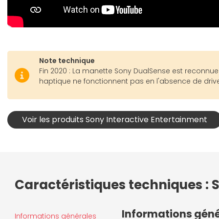
Note technique
Fin 2020 : La manette Sony DualSense est reconnue
haptique ne fonctionnent pas en l'absence de driver
Voir les produits Sony Interactive Entertainment
Caractéristiques techniques : 
Informations gén
Informations générales