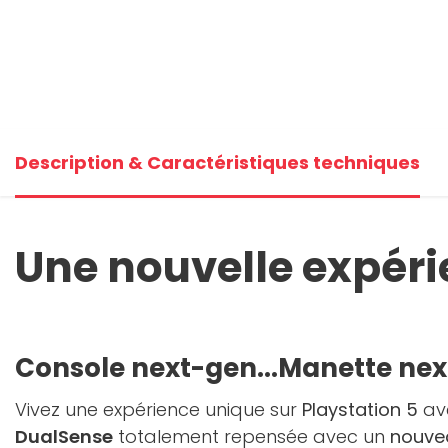
Description & Caractéristiques techniques
Une nouvelle expéri
Console next-gen...Manette ne
Vivez une expérience unique sur
Playstation 5
av
DualSense
totalement repensée avec un
nouve