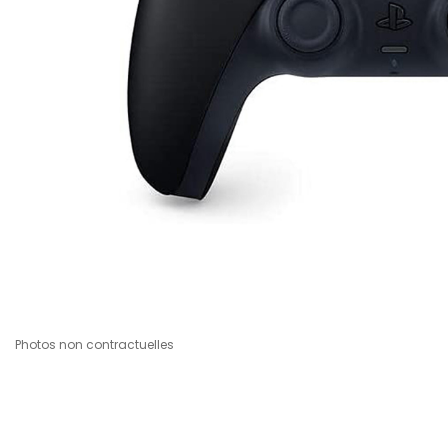
Photos non contractuelles