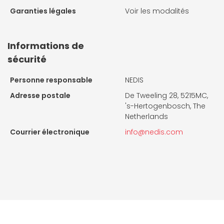
Garanties légales
Voir les modalités
Informations de
sécurité
Personne responsable
NEDIS
Adresse postale
De Tweeling 28, 5215MC,
's-Hertogenbosch, The
Netherlands
Courrier électronique
info@nedis.com