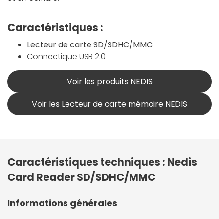
Caractéristiques :
Lecteur de carte SD/SDHC/MMC
Connectique USB 2.0
Voir les produits NEDIS
Voir les Lecteur de carte mémoire NEDIS
Caractéristiques techniques : Nedis
Card Reader SD/SDHC/MMC
Informations générales