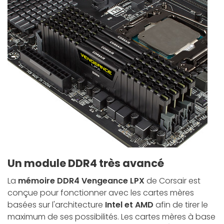
Un module DDR4 très avancé
La
mémoire DDR4
Vengeance LPX
de Corsair est
conçue pour fonctionner avec les cartes mères
basées sur l'architecture
Intel et AMD
afin de tirer le
maximum de ses possibilités. Les cartes mères à base