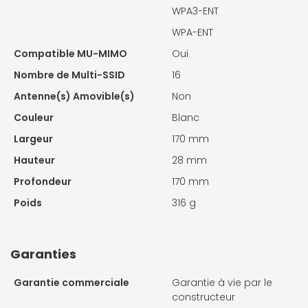
WPA3-ENT
WPA-ENT
Compatible MU-MIMO
Oui
Nombre de Multi-SSID
16
Antenne(s) Amovible(s)
Non
Couleur
Blanc
Largeur
170 mm
Hauteur
28 mm
Profondeur
170 mm
Poids
316 g
Garanties
Garantie commerciale
Garantie à vie par le
constructeur