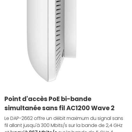
Point d'accès PoE bi-bande
simultanée sans fil AC1200 Wave 2
Le DAP-2662 offre un débit maximum du signal sans
fil allant jusqu'à 300 Mbits/s sur la bande de 2,4 GHz