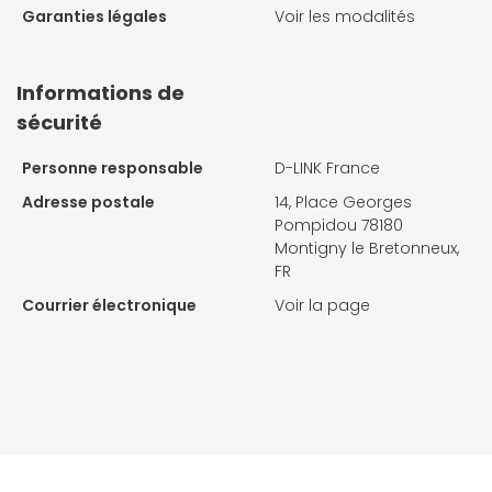
Garanties légales
Voir les modalités
Informations de
sécurité
Personne responsable
D-LINK France
Adresse postale
14, Place Georges
Pompidou 78180
Montigny le Bretonneux,
FR
Courrier électronique
Voir la page