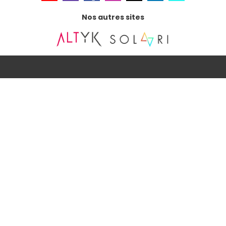
Nos autres sites