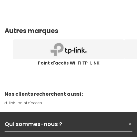
Autres marques
Point d'accès Wi-Fi TP-LINK
Nos clients recherchent aussi :
d-link
point d'acces
Qui sommes-nous ?