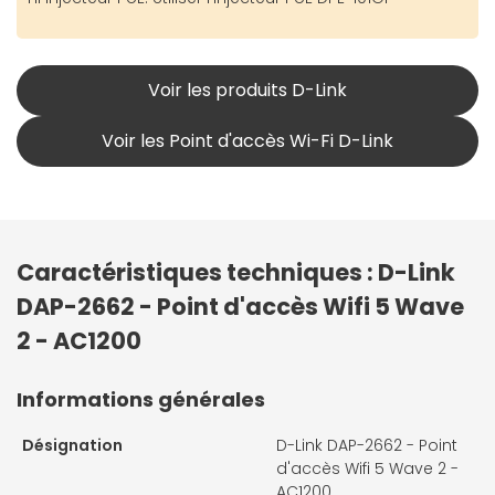
Voir les produits D-Link
Voir les Point d'accès Wi-Fi D-Link
Caractéristiques techniques : D-Link
DAP-2662 - Point d'accès Wifi 5 Wave
2 - AC1200
Informations générales
Désignation
D-Link DAP-2662 - Point
d'accès Wifi 5 Wave 2 -
AC1200