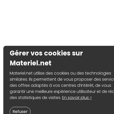
Gérer vos cookies sur
Materiel.net
Materiel.net utilise des cookies ou des technologies
similaires. Ils permettent de vous proposer des servic
des offres adaptés à vos centres d’intérêt, de vous
garantir une meilleure expérience utilisateur et de réa
des statistiques de visites.
En savoir plus >
Refuser