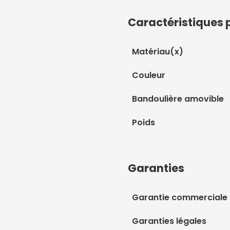
Caractéristiques 
Matériau(x)
Couleur
Bandoulière amovible
Poids
Garanties
Garantie commerciale
Garanties légales