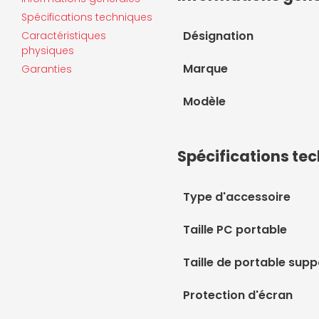
Spécifications techniques
Désignation
Caractéristiques
physiques
Marque
Garanties
Modèle
Spécifications te
Type d'accessoire
Taille PC portable
Taille de portable sup
Protection d'écran