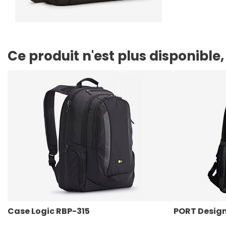
Ce produit n'est plus disponibl
Case Logic RBP-315
PORT Desig