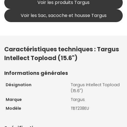
Voir les produits Targus
Voir les Sac, sacoche et housse Targus
Caractéristiques techniques : Targus
Intellect Topload (15.6")
Informations générales
Désignation
Targus Intellect Topload
(15.6")
Marque
Targus
Modèle
TBT238EU