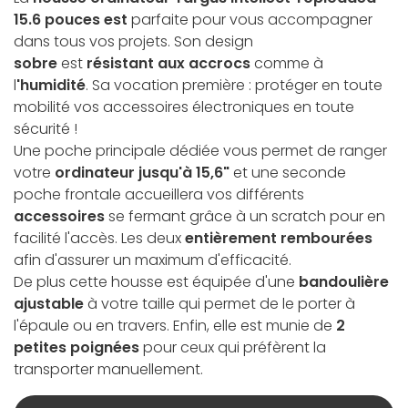
15.6 pouces est
parfaite pour vous accompagner
dans tous vos projets. Son design
sobre
est
résistant aux accrocs
comme à
l
'humidité
. Sa vocation première : protéger en toute
mobilité vos accessoires électroniques en toute
sécurité !
Une poche principale dédiée vous permet de ranger
votre
ordinateur jusqu'à 15,6"
et une seconde
poche frontale accueillera vos différents
accessoires
se fermant grâce à un scratch pour en
facilité l'accès. Les deux
entièrement rembourées
afin d'assurer un maximum d'efficacité.
De plus cette housse est équipée d'une
bandoulière
ajustable
à votre taille qui permet de le porter à
l'épaule ou en travers. Enfin, elle est munie de
2
petites poignées
pour ceux qui préfèrent la
transporter manuellement.