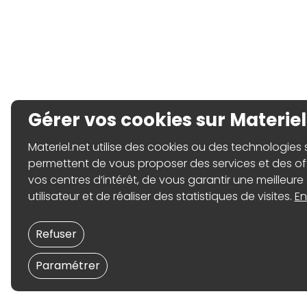
Gérer vos cookies sur Materiel
Materiel.net utilise des cookies ou des technologies sim
permettent de vous proposer des services et des o
vos centres d’intérêt, de vous garantir une meilleure
utilisateur et de réaliser des statistiques de visites.
En
Refuser
Paramétrer