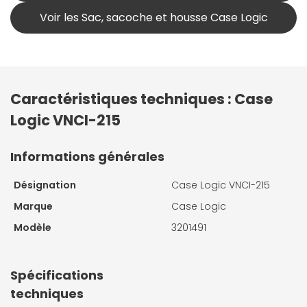
Voir les Sac, sacoche et housse Case Logic
Caractéristiques techniques : Case
Logic VNCI-215
Informations générales
Désignation
Case Logic VNCI-215
Marque
Case Logic
Modèle
3201491
Spécifications
techniques