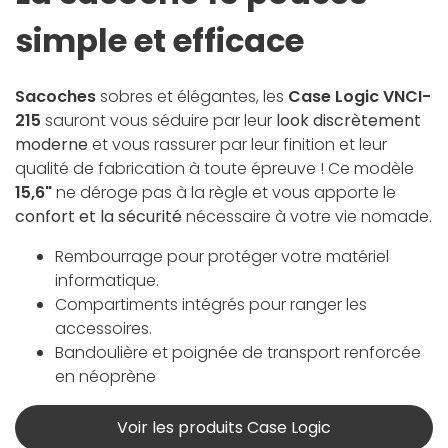
simple et efficace
Sacoches
sobres et élégantes, les
Case Logic VNCI-
215
sauront vous séduire par leur
look discrètement
moderne
et vous rassurer par leur finition et leur
qualité de fabrication à toute épreuve ! Ce modèle
15,6"
ne déroge pas à la règle et vous apporte le
confort et la sécurité
nécessaire à votre vie nomade.
Rembourrage pour protéger votre matériel
informatique.
Compartiments intégrés pour ranger les
accessoires.
Bandoulière et poignée de transport renforcée
en néoprène
Voir les produits Case Logic