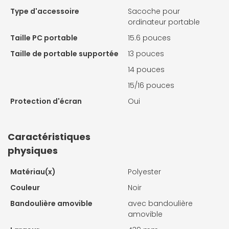
Type d'accessoire
Sacoche pour
ordinateur portable
Taille PC portable
15.6 pouces
Taille de portable supportée
13 pouces
14 pouces
15/16 pouces
Protection d'écran
Oui
Caractéristiques
physiques
Matériau(x)
Polyester
Couleur
Noir
Bandoulière amovible
avec bandoulière
amovible