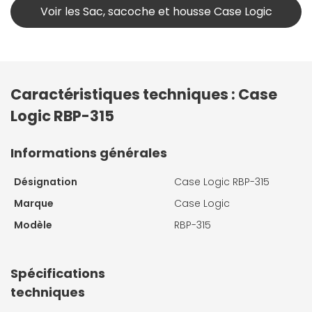
Voir les Sac, sacoche et housse Case Logic
Caractéristiques techniques : Case
Logic RBP-315
Informations générales
Désignation
Case Logic RBP-315
Marque
Case Logic
Modèle
RBP-315
Spécifications
techniques