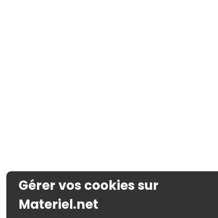
Gérer vos cookies sur
Materiel.net