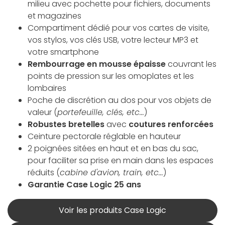
milieu avec pochette pour fichiers, documents
et magazines
Compartiment dédié pour vos cartes de visite,
vos stylos, vos clés USB, votre lecteur MP3 et
votre smartphone
Rembourrage en mousse épaisse
couvrant les
points de pression sur les omoplates et les
lombaires
Poche de discrétion au dos pour vos objets de
valeur (
portefeuille, clés, etc...
)
Robustes bretelles
avec
coutures renforcées
Ceinture pectorale réglable en hauteur
2 poignées sitées en haut et en bas du sac,
pour faciliter sa prise en main dans les espaces
réduits (
cabine d'avion, train, etc...
)
Garantie Case Logic 25 ans
Voir les produits Case Logic