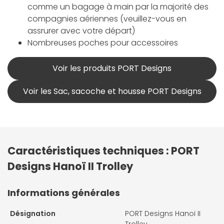
comme un bagage à main par la majorité des
compagnies aériennes (veuillez-vous en
assrurer avec votre départ)
Nombreuses poches pour accessoires
Voir les produits PORT Designs
Voir les Sac, sacoche et housse PORT Designs
Caractéristiques techniques : PORT
Designs Hanoï II Trolley
Informations générales
Désignation
PORT Designs Hanoï II