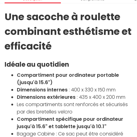
Une sacoche à roulette
combinant esthétisme et
efficacité
Idéale au quotidien
Compartiment pour ordinateur portable
(jusqu'à 15.6")
Dimensions internes
: 400 x 330 x 150 mm
Dimensions extérieures
: 435 x 400 x 200 mm
Les compartiments sont renforcés et sécurisés
par des bretelles velcro
Compartiment spécifique pour ordinateur
jusqu'à 15.6" et tablette jusqu'à 10.1"
Bagage Cabine : Ce sac peut être considéré