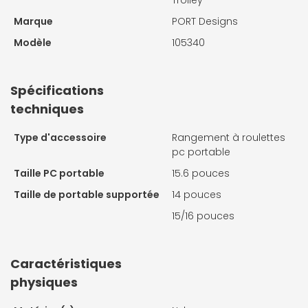
Trolley
Marque
PORT Designs
Modèle
105340
Spécifications
techniques
Type d'accessoire
Rangement à roulettes
pc portable
Taille PC portable
15.6 pouces
Taille de portable supportée
14 pouces
15/16 pouces
Caractéristiques
physiques