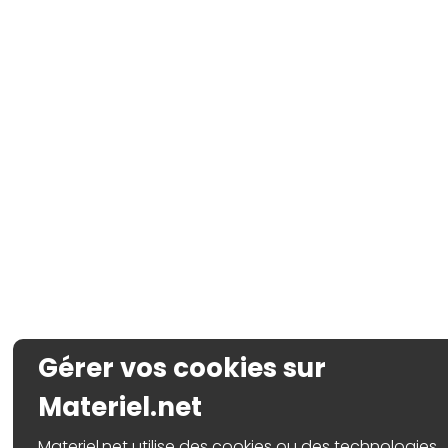
Gérer vos cookies sur
Materiel.net
Materiel.net utilise des cookies ou des technologies