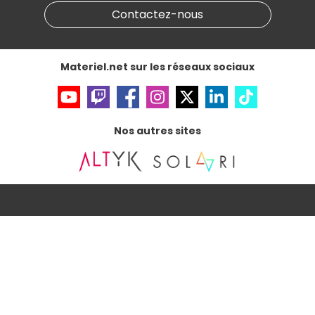
Informations légales
Contactez-nous
Données personnelles
et
cookies
Gérer vos cookies
Accessibilité : non conforme
Materiel.net sur les réseaux sociaux
Nos autres sites