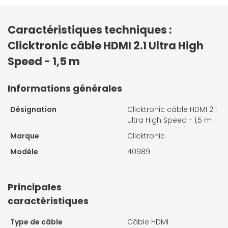
Caractéristiques techniques :
Clicktronic câble HDMI 2.1 Ultra High
Speed - 1,5 m
Informations générales
Désignation
Clicktronic câble HDMI 2.1
Ultra High Speed - 1,5 m
Marque
Clicktronic
Modèle
40989
Principales
caractéristiques
Type de câble
Câble HDMI