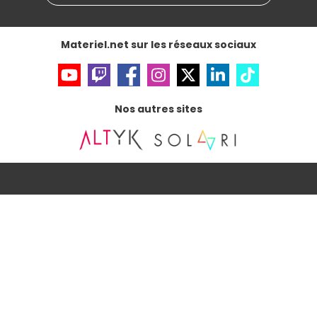
Données personnelles
et
cookies
Gérer vos cookies
Accessibilité : non conforme
Materiel.net sur les réseaux sociaux
Nos autres sites