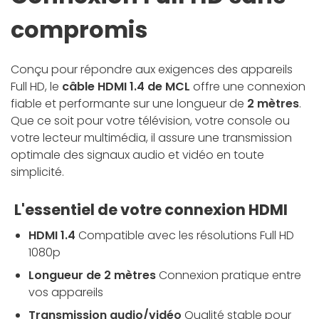
compromis
Conçu pour répondre aux exigences des appareils
Full HD, le
câble HDMI 1.4 de MCL
offre une connexion
fiable et performante sur une longueur de
2 mètres
.
Que ce soit pour votre télévision, votre console ou
votre lecteur multimédia, il assure une transmission
optimale des signaux audio et vidéo en toute
simplicité.
L'essentiel de votre connexion HDMI
HDMI 1.4
Compatible avec les résolutions Full HD
1080p
Longueur de 2 mètres
Connexion pratique entre
vos appareils
Transmission audio/vidéo
Qualité stable pour