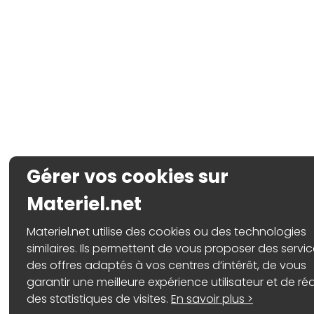
Gérer vos cookies sur
Materiel.net
Materiel.net utilise des cookies ou des technologies
similaires. Ils permettent de vous proposer des servic
des offres adaptés à vos centres d’intérêt, de vous
garantir une meilleure expérience utilisateur et de réa
des statistiques de visites.
En savoir plus >