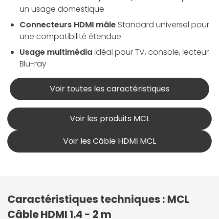
un usage domestique
Connecteurs HDMI mâle
Standard universel pour
une compatibilité étendue
Usage multimédia
Idéal pour TV, console, lecteur
Blu-ray
Voir toutes les caractéristiques
Voir les produits MCL
Voir les Câble HDMI MCL
Caractéristiques techniques : MCL
Câble HDMI 1.4 - 2 m