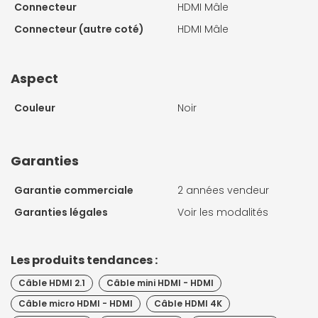
Connecteur
HDMI Mâle
Connecteur (autre coté)
HDMI Mâle
Aspect
Couleur
Noir
Garanties
Garantie commerciale
2 années vendeur
Garanties légales
Voir les modalités
Les produits tendances :
Câble HDMI 2.1
Câble mini HDMI - HDMI
Câble micro HDMI - HDMI
Câble HDMI 4K