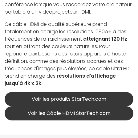
conférence lorsque vous raccordez votre ordinateur
portable à un vidéoprojecteur HDMI.
Ce câble HDMI de qualité supérieure prend
totalement en charge les résolutions 1080p+ à des
fréquences de rafraîchissement
atteignant 120 Hz
tout en offrant des couleurs naturelles. Pour
répondre aux besoins des futurs appareils à haute
définition, comme des résolutions accrues et des
fréquences d'images plus élevées, ce câble Ultra HD
prend en charge des
résolutions d'affichage
jusqu'à 4k x 2k
.
Voir les produits StarTech.com
Voir les Câble HDMI StarTech.com