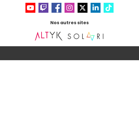
Nos autres sites