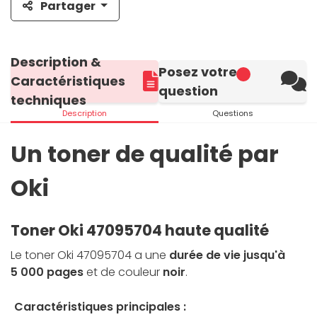
Partager
Description &
Posez votre
Caractéristiques
question
techniques
Description
Questions
Un toner de qualité par
Oki
Toner Oki 47095704 haute qualité
Le toner Oki 47095704 a une
durée de vie jusqu'à
5 000 pages
et de couleur
noir
.
Caractéristiques principales :