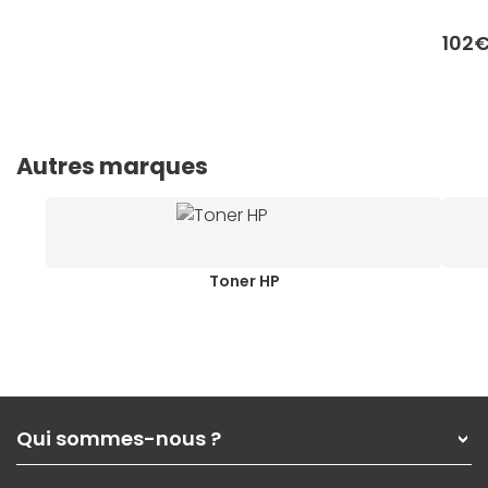
102
Autres marques
Toner HP
Qui sommes-nous ?
Qui sommes-nous ?