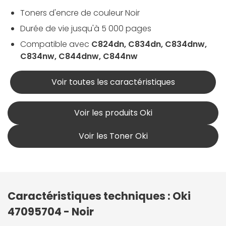
Toners d'encre de couleur Noir
Durée de vie jusqu'à 5 000 pages
Compatible avec
C824dn, C834dn, C834dnw,
C834nw, C844dnw, C844nw
Voir toutes les caractéristiques
Voir les produits Oki
Voir les Toner Oki
Caractéristiques techniques : Oki
47095704 - Noir