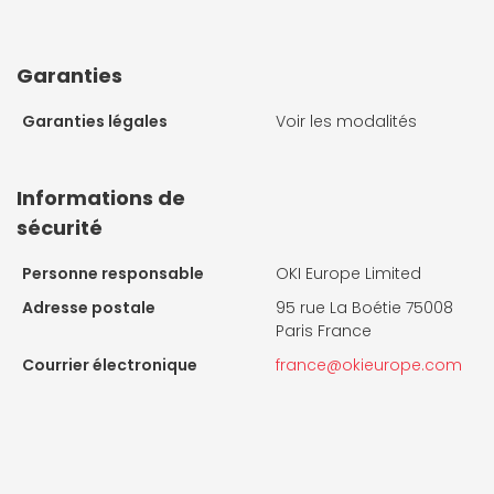
Garanties
Garanties légales
Voir les modalités
Informations de
sécurité
Personne responsable
OKI Europe Limited
Adresse postale
95 rue La Boétie 75008
Paris France
Courrier électronique
france@okieurope.com