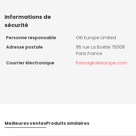
Informations de
sécurité
Personne responsable
OKI Europe Limited
Adresse postale
95 rue La Boétie 75008
Paris France
Courrier électronique
france@okieurope.com
Meilleures ventes
Produits similaires