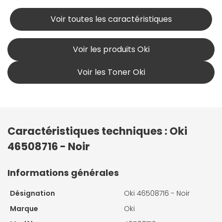
Voir toutes les caractéristiques
Voir les produits Oki
Voir les Toner Oki
Caractéristiques techniques : Oki
46508716 - Noir
Informations générales
Désignation
Oki 46508716 - Noir
Marque
Oki