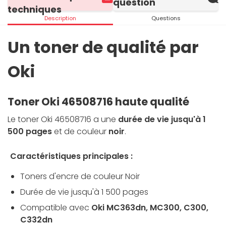
question
techniques
Description
Questions
Un toner de qualité par
Oki
Toner Oki 46508716 haute qualité
Le toner Oki 46508716 a une
durée de vie jusqu'à 1
500 pages
et de couleur
noir
.
Caractéristiques principales :
Toners d'encre de couleur Noir
Durée de vie jusqu'à 1 500 pages
Compatible avec
Oki MC363dn, MC300, C300,
C332dn