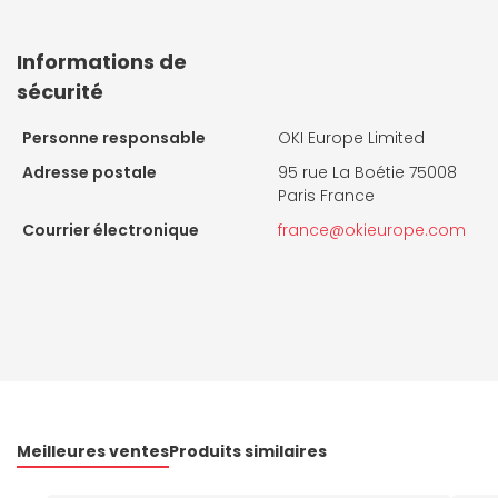
Informations de
sécurité
Personne responsable
OKI Europe Limited
Adresse postale
95 rue La Boétie 75008
Paris France
Courrier électronique
france@okieurope.com
Meilleures ventes
Produits similaires