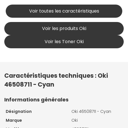
Voir toutes les caractéristiques
Voir les produits Oki
Voir les Toner Oki
Caractéristiques techniques : Oki
46508711 - Cyan
Informations générales
Désignation
Oki 46508711 - Cyan
Marque
Oki