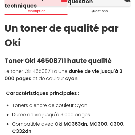
question
techniques
Description
Questions
Un toner de qualité par
Oki
Toner Oki 46508711 haute qualité
Le toner Oki 46508711 a une
durée de vie jusqu'à 3
000 pages
et de couleur
cyan
.
Caractéristiques principales :
Toners d'encre de couleur Cyan
Durée de vie jusqu'à 3 000 pages
Compatible avec
Oki MC363dn, MC300, C300,
C332dn