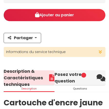
Ajouter au panier
Partager
Informations du service technique
Description &
Posez votre
Caractéristiques
question
techniques
Description
Questions
Cartouche d'encre jaune