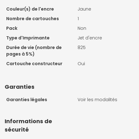
Couleur(s) de l'encre
Jaune
Nombre de cartouches
1
Pack
Non
Type d'Imprimante
Jet d'encre
Durée de vie (nombre de
825
pages à 5%)
Cartouche constructeur
Oui
Garanties
Garanties légales
Voir les modalités
Informations de
sécurité