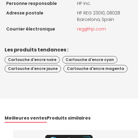
Personne responsable
HP Inc.
Adresse postale
HP REG 23010, 08028
Barcelona, Spain
Courrier électronique
reg@hp.com
Les produits tendances :
Cartouche d'encre noire
Cartouche d'encre cyan
Cartouche d'encre jaune
Cartouche d'encre magenta
Meilleures ventes
Produits similaires