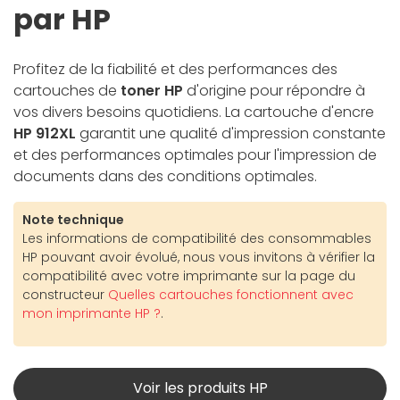
par HP
Profitez de la fiabilité et des performances des
cartouches de
toner HP
d'origine pour répondre à
vos divers besoins quotidiens. La cartouche d'encre
HP 912XL
garantit une qualité d'impression constante
et des performances optimales pour l'impression de
documents dans des conditions optimales.
Note technique
Les informations de compatibilité des consommables
HP pouvant avoir évolué, nous vous invitons à vérifier la
compatibilité avec votre imprimante sur la page du
constructeur
Quelles cartouches fonctionnent avec
mon imprimante HP ?
.
Voir les produits HP