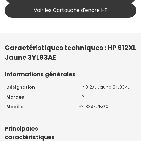
Voir les Cartouche d'encre HP
Caractéristiques techniques : HP 912XL
Jaune 3YL83AE
Informations générales
Désignation
HP 912XL Jaune 3YL83AE
Marque
HP
Modèle
3YL83AE#BGX
Principales
caractéristiques