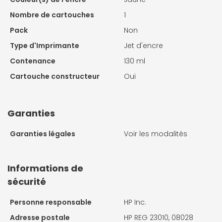
Nombre de cartouches
1
Pack
Non
Type d'Imprimante
Jet d'encre
Contenance
130 ml
Cartouche constructeur
Oui
Garanties
Garanties légales
Voir les modalités
Informations de
sécurité
Personne responsable
HP Inc.
Adresse postale
HP REG 23010, 08028