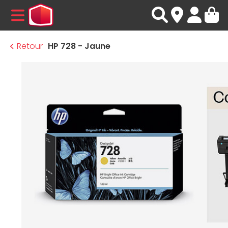
MENU
Retour
HP 728 - Jaune