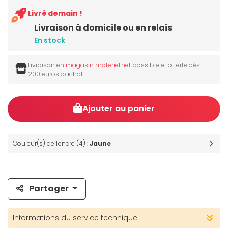
Livré demain !
Livraison à domicile ou en relais
En stock
Livraison en
magasin materiel.net
possible et offerte dès
200 euros d'achat !
Ajouter au panier
Couleur(s) de l'encre (4) :
Jaune
Partager
Informations du service technique