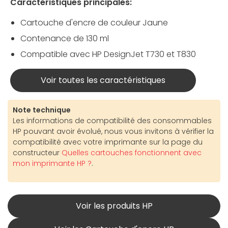
Caractéristiques principales:
Cartouche d'encre de couleur Jaune
Contenance de 130 ml
Compatible avec HP DesignJet T730 et T830
Voir toutes les caractéristiques
Note technique
Les informations de compatibilité des consommables
HP pouvant avoir évolué, nous vous invitons à vérifier la
compatibilité avec votre imprimante sur la page du
constructeur
Quelles cartouches fonctionnent avec
mon imprimante HP ?
.
Voir les produits HP