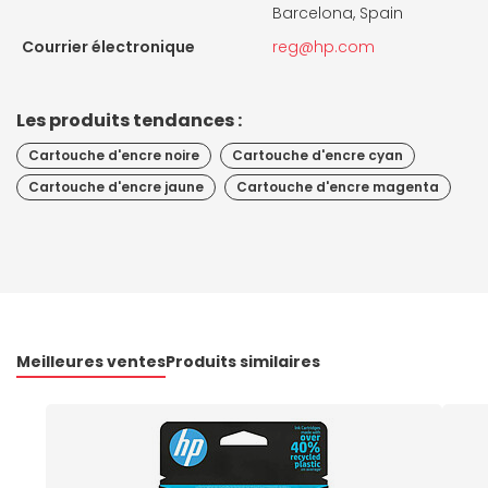
Barcelona, Spain
Courrier électronique
reg@hp.com
Les produits tendances :
Cartouche d'encre noire
Cartouche d'encre cyan
Cartouche d'encre jaune
Cartouche d'encre magenta
Meilleures ventes
Produits similaires