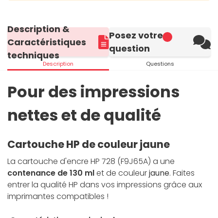
Description &
Posez votre
Caractéristiques
question
techniques
Description
Questions
Pour des impressions
nettes et de qualité
Cartouche HP de couleur jaune
La cartouche d'encre HP 728 (F9J65A) a une
contenance de 130 ml
et de couleur
jaune
. Faites
entrer la qualité HP dans vos impressions grâce aux
imprimantes compatibles !