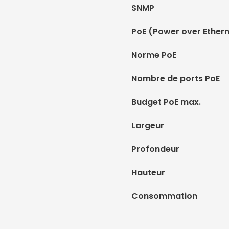
SNMP
PoE (Power over Ethern
Norme PoE
Nombre de ports PoE
Budget PoE max.
Largeur
Profondeur
Hauteur
Consommation