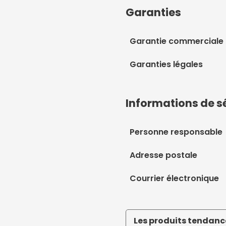
Garanties
Garantie commerciale
Garanties légales
Informations de s
Personne responsable
Adresse postale
Courrier électronique
Les produits tendance