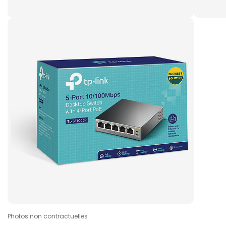
Photos non contractuelles