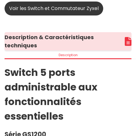
Voir les Switch et Commutateur Zyxel
Description & Caractéristiques
techniques
Description
Switch 5 ports
administrable aux
fonctionnalités
essentielles
Série GS1200