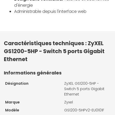
d'énergie
Administrable depuis l'interface web
Caractéristiques techniques : ZyXEL
GS1200-5HP - Switch 5 ports Gigabit
Ethernet
Informations générales
Désignation
ZyXEL GS1200-5HP -
Switch 5 ports Gigabit
Ethernet
Marque
Zyxel
Modèle
GS1200-5HPV2-EU0101F