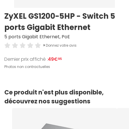
ZyXEL GS1200-5HP - Switch 5
ports Gigabit Ethernet
5 ports Gigabit Ethernet, PoE
Donnez votre avis
Dernier prix affiché :
49€
95
Photos non contractuelles
Ce produit n'est plus disponible,
découvrez nos suggestions