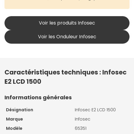
Voir les produits Infosec
Voir les Onduleur Infosec
Caractéristiques techniques : Infosec
E2 LCD 1500
Informations générales
Désignation
Infosec E2 LCD 1500
Marque
Infosec
Modèle
65351