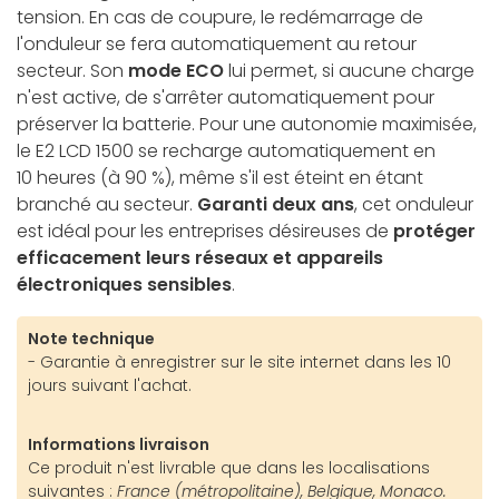
tension. En cas de coupure, le redémarrage de
l'onduleur se fera automatiquement au retour
secteur. Son
mode ECO
lui permet, si aucune charge
n'est active, de s'arrêter automatiquement pour
préserver la batterie. Pour une autonomie maximisée,
le E2 LCD 1500 se recharge automatiquement en
10 heures (à 90 %), même s'il est éteint en étant
branché au secteur.
Garanti deux ans
, cet onduleur
est idéal pour les entreprises désireuses de
protéger
efficacement leurs réseaux et appareils
électroniques sensibles
.
Note technique
- Garantie à enregistrer sur le site internet dans les 10
jours suivant l'achat.
Informations livraison
Ce produit n'est livrable que dans les localisations
suivantes :
France (métropolitaine), Belgique, Monaco.