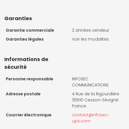
Garanties
Garantie commerciale
2 années vendeur
Garanties légales
Voir les modalités
Informations de
sécurité
Personne responsable
INFOSEC
COMMUNICATIONS
Adresse postale
4 Rue de la Rigourdière
35510 Cesson-Sévigné
France
Courrier électronique
contact@infosec-
ups.com