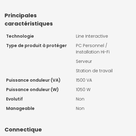
Principales
caractéristiques
Technologie
Line Interactive
Type de produit à protéger
PC Personnel /
Installation Hi-Fi
Serveur
Station de travail
Puissance onduleur (VA)
1500 VA
Puissance onduleur (W)
1050 W
Evolutif
Non
Manageable
Non
Connectique