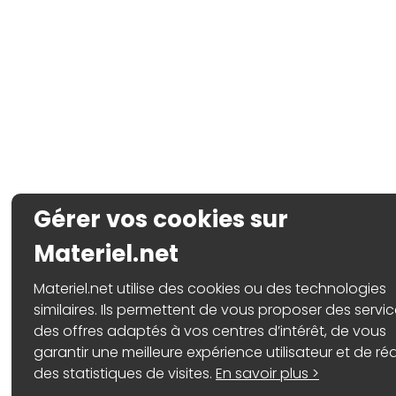
Gérer vos cookies sur
Materiel.net
Materiel.net utilise des cookies ou des technologies
similaires. Ils permettent de vous proposer des servic
des offres adaptés à vos centres d’intérêt, de vous
garantir une meilleure expérience utilisateur et de réa
des statistiques de visites.
En savoir plus >