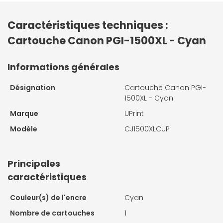
Caractéristiques techniques :
Cartouche Canon PGI-1500XL - Cyan
Informations générales
Désignation
Cartouche Canon PGI-
1500XL - Cyan
Marque
UPrint
Modèle
CJ1500XLCUP
Principales
caractéristiques
Couleur(s) de l'encre
Cyan
Nombre de cartouches
1