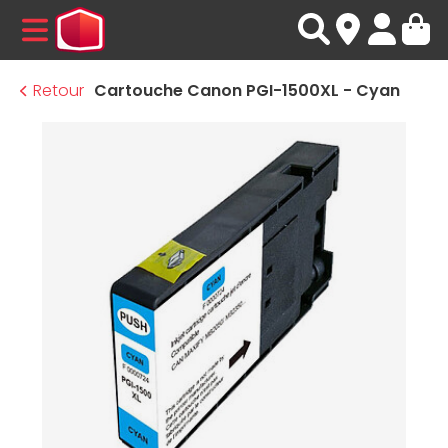
MENU
Retour
Cartouche Canon PGI-1500XL - Cyan