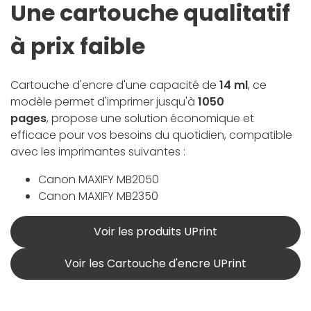
Une cartouche qualitatif
à prix faible
Cartouche d'encre d'une capacité de
14 ml
, ce
modèle permet d'imprimer jusqu'à
1050
pages
, propose une solution économique et
efficace pour vos besoins du quotidien, compatible
avec les imprimantes suivantes :
Canon MAXIFY MB2050
Canon MAXIFY MB2350
Voir les produits UPrint
Voir les Cartouche d'encre UPrint