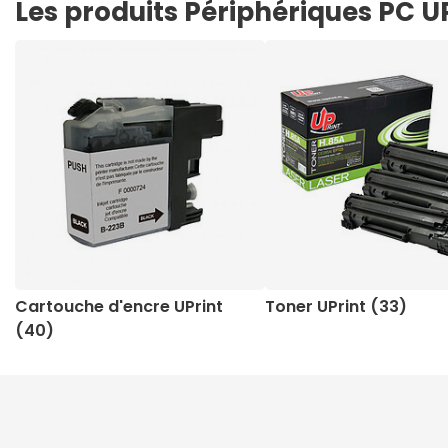
Les produits Périphériques PC U
Cartouche d'encre UPrint
Toner UPrint (33)
(40)