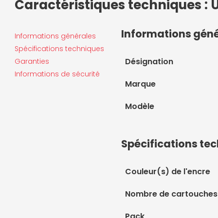
Caractéristiques techniques : 
Informations gén
Informations générales
Spécifications techniques
Désignation
Garanties
Informations de sécurité
Marque
Modèle
Spécifications te
Couleur(s) de l'encre
Nombre de cartouches
Pack