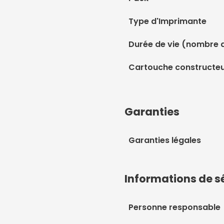
Type d'Imprimante
Durée de vie (nombre 
Cartouche constructe
Garanties
Garanties légales
Informations de s
Personne responsable