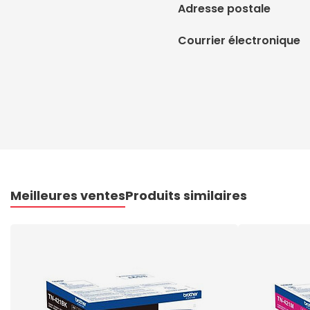
Adresse postale
Courrier électronique
Meilleures ventes
Produits similaires