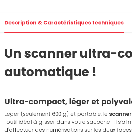
Description & Caractéristiques techniques
Un scanner ultra-c
automatique !
Ultra-compact, léger et polyval
Léger (seulement 600 g) et portable, le
scanner
l'outil idéal à glisser dans votre sacoche ! Il s'a
d'effectuer des numérisations sur les deux fac