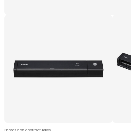
Photos non contractuelles