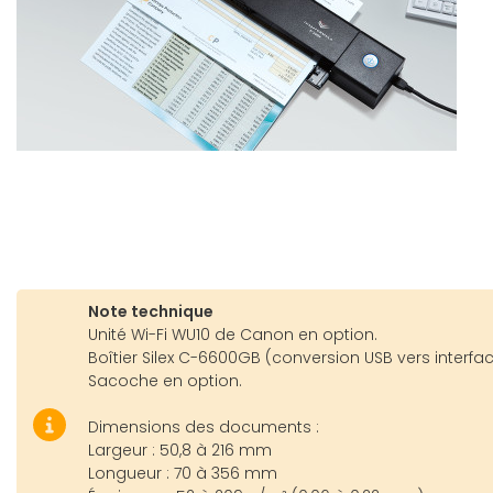
Note technique
Unité Wi-Fi WU10 de Canon en option.
Boîtier Silex C-6600GB (conversion USB vers interfa
Sacoche en option.
Dimensions des documents :
Largeur : 50,8 à 216 mm
Longueur : 70 à 356 mm