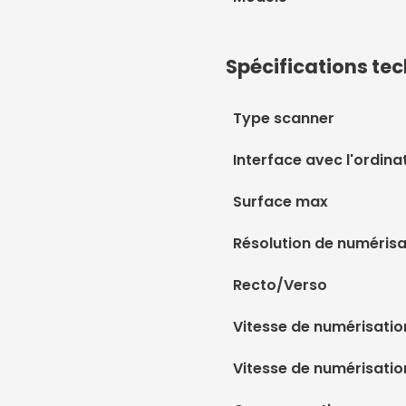
Spécifications te
Type scanner
Interface avec l'ordina
Surface max
Résolution de numérisa
Recto/Verso
Vitesse de numérisat
Vitesse de numérisatio