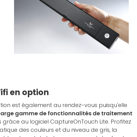
fi en option
tion est également au rendez-vous puisqu'elle
large gamme de fonctionnalités de traitement
s grâce au logiciel CaptureOnTouch Lite. Profitez
tique des couleurs et du niveau de gris, la