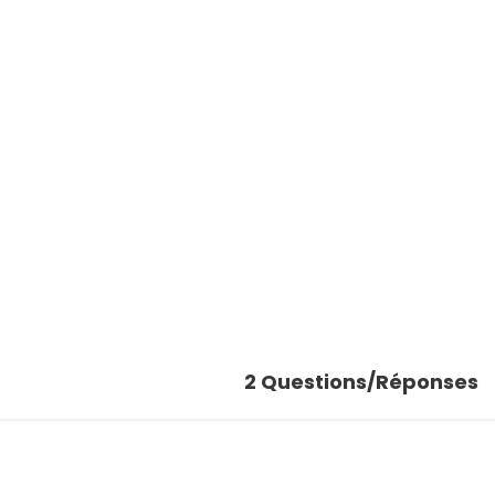
2
Questions/Réponses