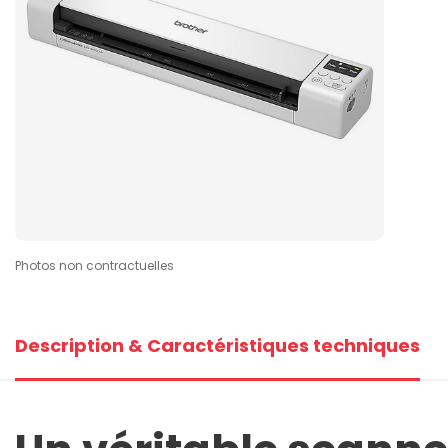
Photos non contractuelles
Description & Caractéristiques techniques