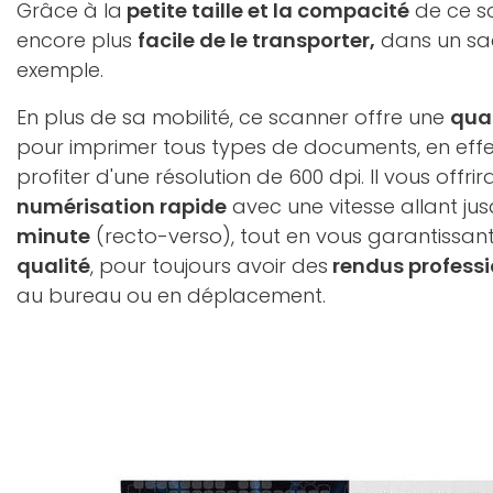
Grâce à la
petite taille et la compacité
de ce sc
encore plus
facile de le transporter,
dans un sa
exemple.
En plus de sa mobilité, ce scanner offre une
qual
pour imprimer tous types de documents, en effe
profiter d'une résolution de 600 dpi. Il vous offr
numérisation rapide
avec une vitesse allant ju
minute
(recto-verso), tout en vous garantissan
qualité
, pour toujours avoir des
rendus professi
au bureau ou en déplacement.