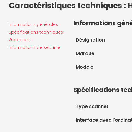
Caractéristiques techniques : 
Informations gén
Informations générales
Spécifications techniques
Désignation
Garanties
Informations de sécurité
Marque
Modèle
Spécifications te
Type scanner
Interface avec l'ordina