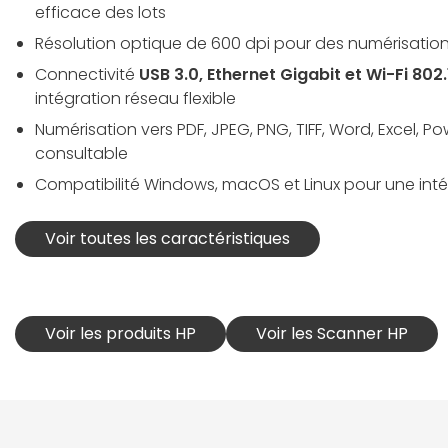
efficace des lots
Résolution optique de 600 dpi pour des numérisations
Connectivité
USB 3.0, Ethernet Gigabit et Wi-Fi 802.
intégration réseau flexible
Numérisation vers PDF, JPEG, PNG, TIFF, Word, Excel, Po
consultable
Compatibilité Windows, macOS et Linux pour une int
Voir toutes les caractéristiques
Voir les produits HP
Voir les Scanner HP