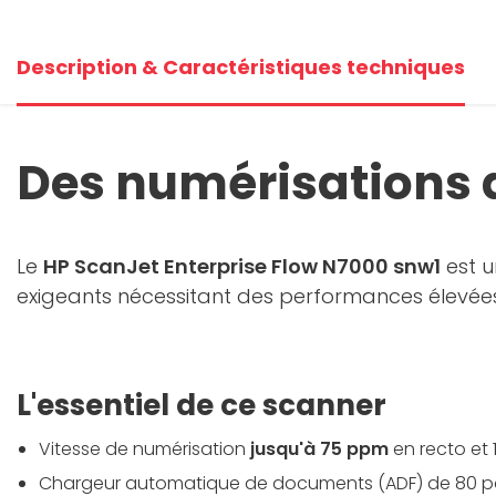
Description & Caractéristiques techniques
Des numérisations d
Le
HP ScanJet Enterprise Flow N7000 snw1
est u
exigeants nécessitant des performances élevées
L'essentiel de ce scanner
Vitesse de numérisation
jusqu'à 75 ppm
en recto et 
Chargeur automatique de documents (ADF) de 80 p