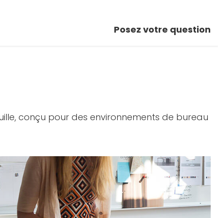
Posez votre question
feuille, conçu pour des environnements de bureau