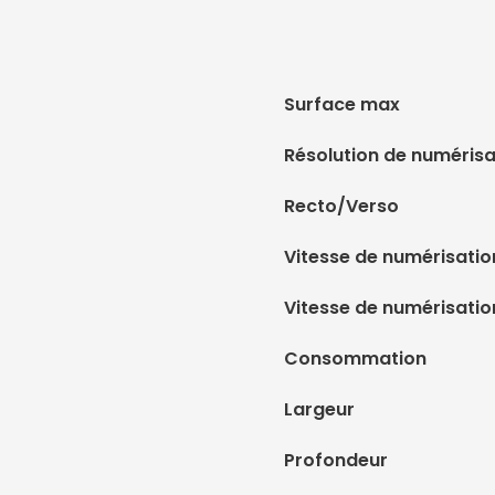
Surface max
Résolution de numérisa
Recto/Verso
Vitesse de numérisat
Vitesse de numérisatio
Consommation
Largeur
Profondeur