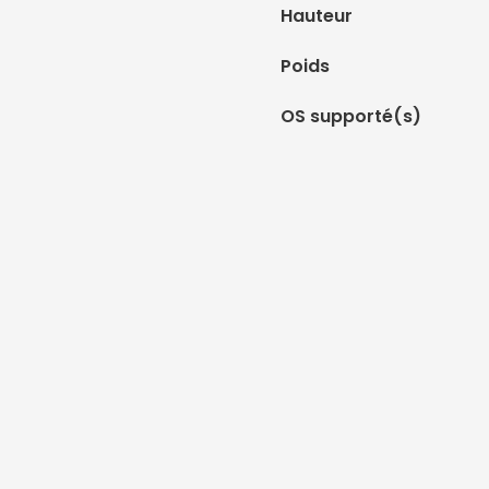
Hauteur
Poids
OS supporté(s)