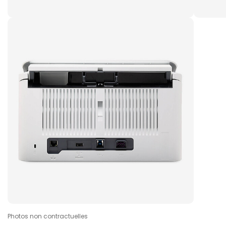
Photos non contractuelles