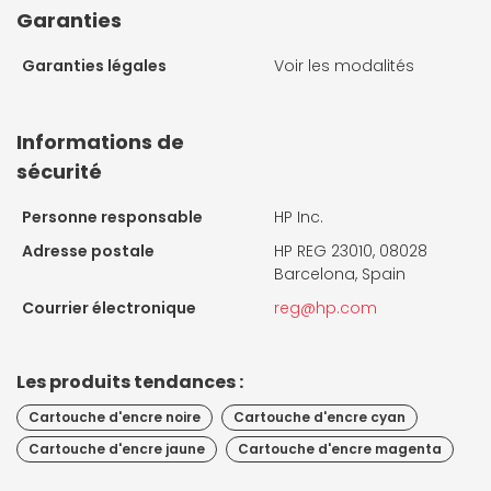
Garanties
Garanties légales
Voir les modalités
Informations de
sécurité
Personne responsable
HP Inc.
Adresse postale
HP REG 23010, 08028
Barcelona, Spain
Courrier électronique
reg@hp.com
Les produits tendances :
Cartouche d'encre noire
Cartouche d'encre cyan
Cartouche d'encre jaune
Cartouche d'encre magenta