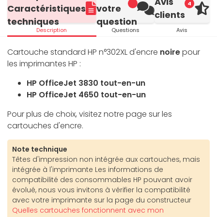
Avis
4
Caractéristiques
votre
clients
techniques
question
Description
Questions
Avis
Cartouche standard HP n°302XL d'encre
noire
pour
les imprimantes HP :
HP OfficeJet 3830 tout-en-un
HP OfficeJet 4650 tout-en-un
Pour plus de choix, visitez notre page sur les
cartouches d'encre.
Note technique
Têtes d'impression non intégrée aux cartouches, mais
intégrée à l'imprimante Les informations de
compatibilité des consommables HP pouvant avoir
évolué, nous vous invitons à vérifier la compatibilité
avec votre imprimante sur la page du constructeur
Quelles cartouches fonctionnent avec mon