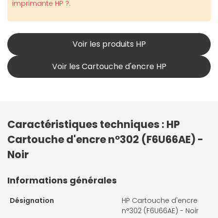
imprimante HP ?
.
Voir les produits HP
Voir les Cartouche d'encre HP
Caractéristiques techniques : HP
Cartouche d'encre n°302 (F6U66AE) -
Noir
Informations générales
Désignation
HP Cartouche d'encre
n°302 (F6U66AE) - Noir