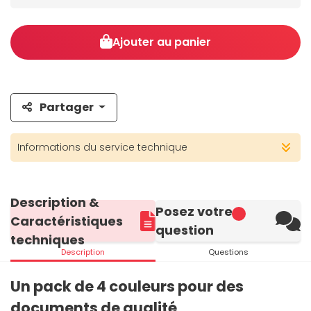
Ajouter au panier
Partager
Informations du service technique
Description &
Posez votre
Caractéristiques
question
techniques
Description
Questions
Un pack de 4 couleurs pour des
documents de qualité