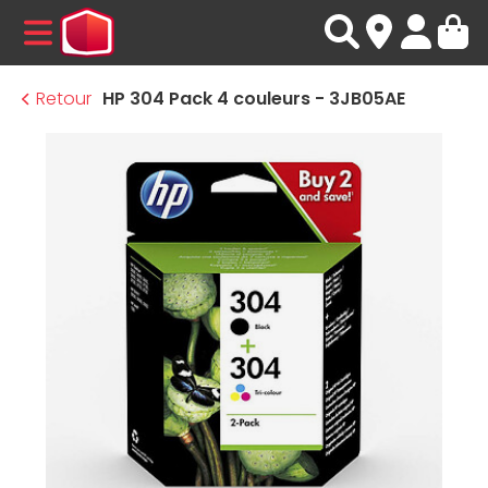
MENU
Retour
HP 304 Pack 4 couleurs - 3JB05AE