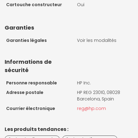
Cartouche constructeur
Oui
Garanties
Garanties légales
Voir les modalités
Informations de
sécurité
Personne responsable
HP Inc.
Adresse postale
HP REG 23010, 08028
Barcelona, Spain
Courrier électronique
reg@hp.com
Les produits tendances :