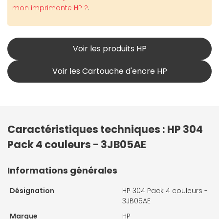
mon imprimante HP ?
.
Voir les produits HP
Voir les Cartouche d'encre HP
Caractéristiques techniques : HP 304
Pack 4 couleurs - 3JB05AE
Informations générales
Désignation
HP 304 Pack 4 couleurs -
3JB05AE
Marque
HP