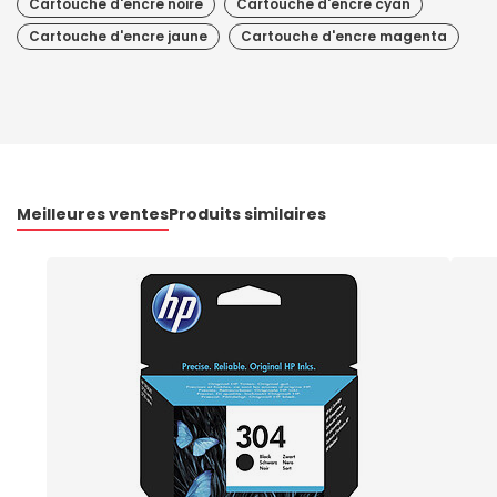
Cartouche d'encre noire
Cartouche d'encre cyan
Cartouche d'encre jaune
Cartouche d'encre magenta
Meilleures ventes
Produits similaires