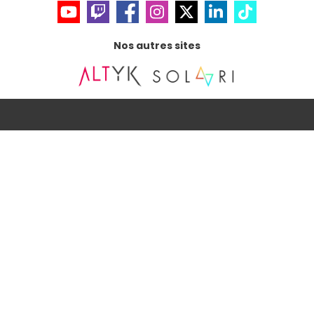
Nos autres sites