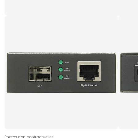
Photos non contractuelles