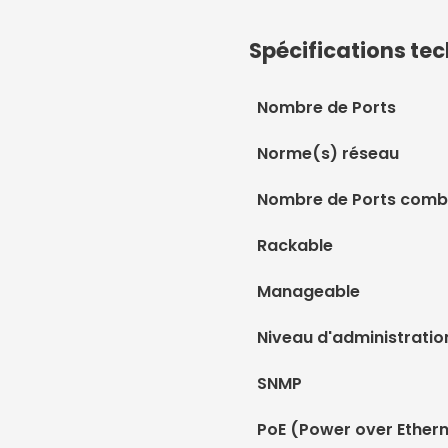
Spécifications te
Nombre de Ports
Norme(s) réseau
Nombre de Ports comb
Rackable
Manageable
Niveau d'administratio
SNMP
PoE (Power over Ethern