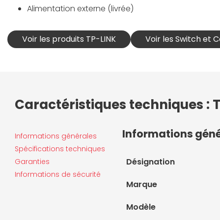
Alimentation externe (livrée)
Voir les produits TP-LINK
Voir les Switch et
Caractéristiques techniques : 
Informations gén
Informations générales
Spécifications techniques
Désignation
Garanties
Informations de sécurité
Marque
Modèle