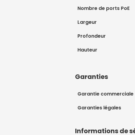
Nombre de ports PoE
Largeur
Profondeur
Hauteur
Garanties
Garantie commerciale
Garanties légales
Informations de s