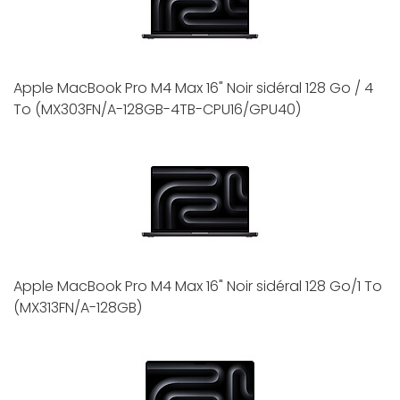
Apple MacBook Pro M4 Max 16" Noir sidéral 128 Go / 4
To (MX303FN/A-128GB-4TB-CPU16/GPU40)
Apple MacBook Pro M4 Max 16" Noir sidéral 128 Go/1 To
(MX313FN/A-128GB)