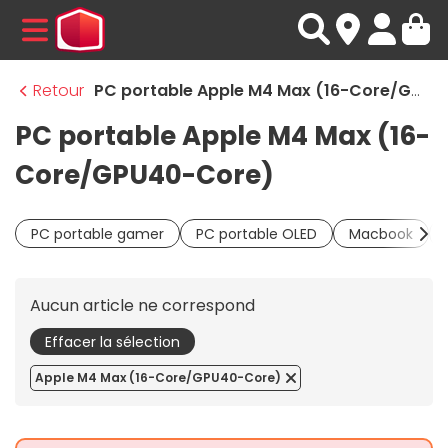
MENU
Retour
PC portable Apple M4 Max (16-Core/GPU40-Core)
PC portable Apple M4 Max (16-
Core/GPU40-Core)
PC portable gamer
PC portable OLED
Macbook
Aucun article ne correspond
Effacer la sélection
Apple M4 Max (16-Core/GPU40-Core)