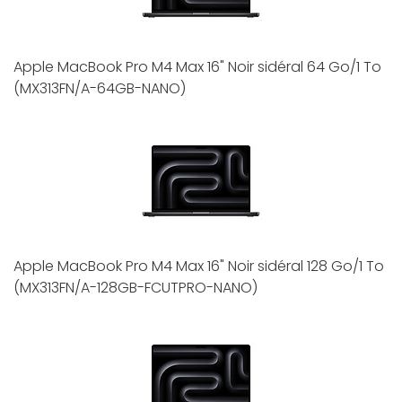
Apple MacBook Pro M4 Max 16" Noir sidéral 64 Go/1 To
(MX313FN/A-64GB-NANO)
Apple MacBook Pro M4 Max 16" Noir sidéral 128 Go/1 To
(MX313FN/A-128GB-FCUTPRO-NANO)