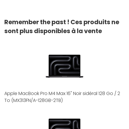
Remember the past ! Ces produits ne
sont plus disponibles à la vente
Apple MacBook Pro M4 Max 16" Noir sidéral 128 Go / 2
To (MX313FN/A-128GB-2TB)