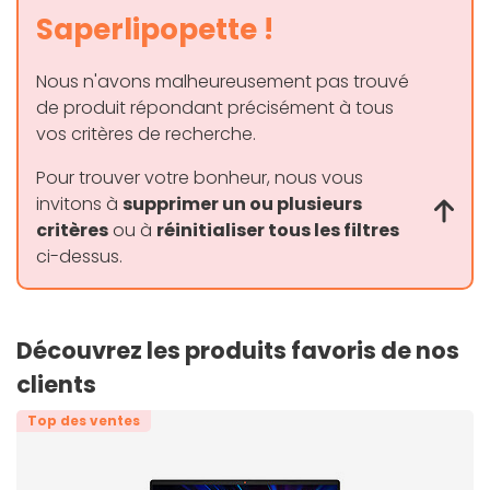
Saperlipopette !
Nous n'avons malheureusement pas trouvé
de produit répondant précisément à tous
vos critères de recherche.
Pour trouver votre bonheur, nous vous
invitons à
supprimer un ou plusieurs
critères
ou à
réinitialiser tous les filtres
ci-dessus.
Découvrez les produits favoris de nos
clients
Top des ventes