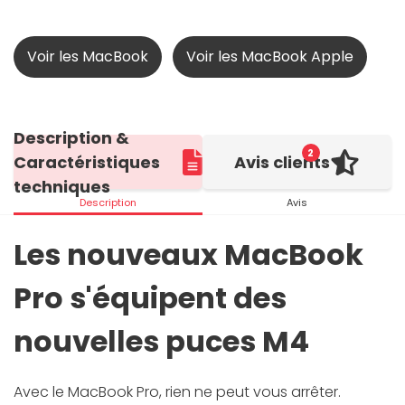
Voir les MacBook
Voir les MacBook Apple
Description &
2
Caractéristiques
Avis clients
techniques
Description
Avis
Les nouveaux MacBook
Pro s'équipent des
nouvelles puces M4
Avec le MacBook Pro, rien ne peut vous arrêter.