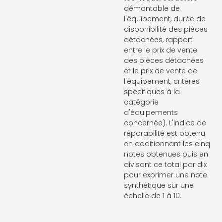
démontable de
l'équipement, durée de
disponibilité des pièces
détachées, rapport
entre le prix de vente
des pièces détachées
et le prix de vente de
l'équipement, critères
spécifiques à la
catégorie
d'équipements
concernée). L'indice de
réparabilité est obtenu
en additionnant les cinq
notes obtenues puis en
divisant ce total par dix
pour exprimer une note
synthétique sur une
échelle de 1 à 10.