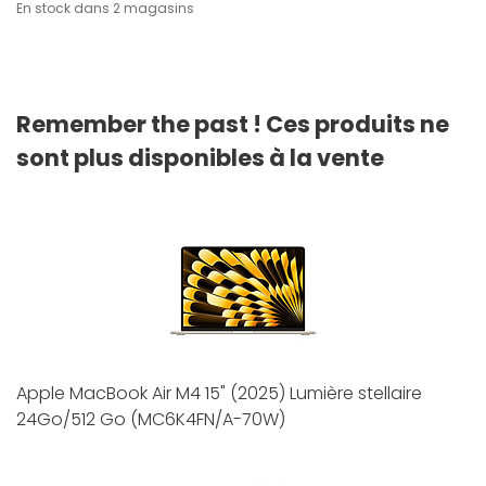
En stock dans 2 magasins
Remember the past ! Ces produits ne
sont plus disponibles à la vente
Apple MacBook Air M4 15" (2025) Lumière stellaire
24Go/512 Go (MC6K4FN/A-70W)