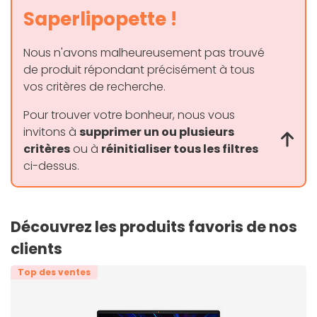
Saperlipopette !
Nous n'avons malheureusement pas trouvé
de produit répondant précisément à tous
vos critères de recherche.
Pour trouver votre bonheur, nous vous
invitons à
supprimer un ou plusieurs
critères
ou à
réinitialiser tous les filtres
ci-dessus.
Découvrez les produits favoris de nos
clients
Top des ventes