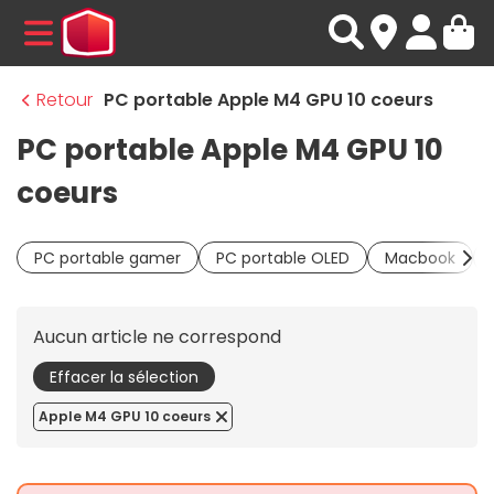
MENU
Retour
PC portable Apple M4 GPU 10 coeurs
PC portable Apple M4 GPU 10
coeurs
PC portable gamer
PC portable OLED
Macbook
Aucun article ne correspond
Effacer la sélection
Apple M4 GPU 10 coeurs