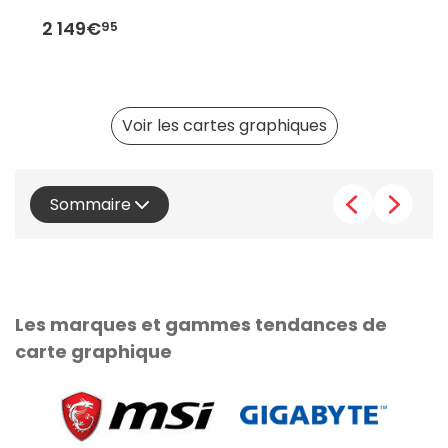
2 149€
95
Voir les cartes graphiques
Sommaire
Les marques et gammes tendances de
carte graphique