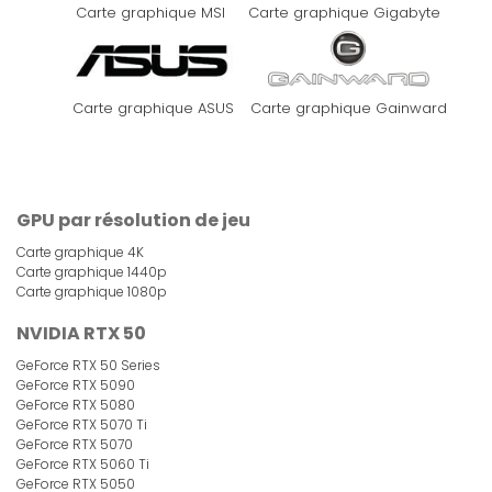
Carte graphique MSI
Carte graphique Gigabyte
Carte graphique ASUS
Carte graphique Gainward
GPU par résolution de jeu
Carte graphique 4K
Carte graphique 1440p
Carte graphique 1080p
NVIDIA RTX 50
GeForce RTX 50 Series
GeForce RTX 5090
GeForce RTX 5080
GeForce RTX 5070 Ti
GeForce RTX 5070
GeForce RTX 5060 Ti
GeForce RTX 5050