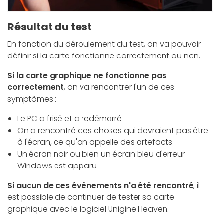
Résultat du test
En fonction du déroulement du test, on va pouvoir
définir si la carte fonctionne correctement ou non.
Si la carte graphique ne fonctionne pas
correctement
, on va rencontrer l'un de ces
symptômes :
Le PC a frisé et a redémarré
On a rencontré des choses qui devraient pas être
à l'écran, ce qu'on appelle des artefacts
Un écran noir ou bien un écran bleu d'erreur
Windows est apparu
Si aucun de ces événements n'a été rencontré
, il
est possible de continuer de tester sa carte
graphique avec le logiciel Unigine Heaven.