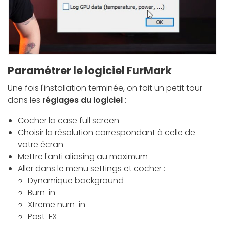
Paramétrer le logiciel FurMark
Une fois l'installation terminée, on fait un petit tour
dans les
réglages du logiciel
:
Cocher la case full screen
Choisir la résolution correspondant à celle de
votre écran
Mettre l'anti aliasing au maximum
Aller dans le menu settings et cocher :
Dynamique background
Burn-in
Xtreme nurn-in
Post-FX