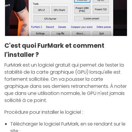
C'est quoi FurMark et comment
l'installer ?
FurMark est un logiciel gratuit qui permet de tester la
stabilité de la carte graphique (GPU) lorsqu'elle est
fortement sollicitée. On va pousser la carte
graphique dans ses derniers retranchements. À noter
que dans une utilisation normale, le GPU n'est jamais
sollicité à ce point.
Procédure pour installer le logiciel :
Télécharger le logiciel FurMark, en se rendant sur le
site :