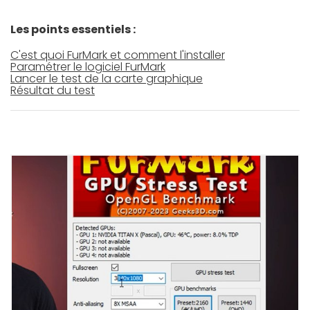
Les points essentiels :
C'est quoi FurMark et comment l'installer
Paramétrer le logiciel FurMark
Lancer le test de la carte graphique
Résultat du test