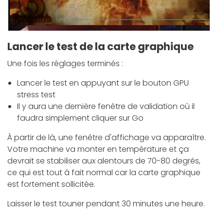
Lancer le test de la carte graphique
Une fois les réglages terminés :
Lancer le test en appuyant sur le bouton GPU
stress test
Il y aura une dernière fenêtre de validation où il
faudra simplement cliquer sur Go
À partir de là, une fenêtre d'affichage va apparaître.
Votre machine va monter en température et ça
devrait se stabiliser aux alentours de 70-80 degrés,
ce qui est tout à fait normal car la carte graphique
est fortement sollicitée.
Laisser le test touner pendant 30 minutes une heure.