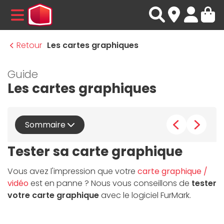
MENU
Retour
Les cartes graphiques
Guide
Les cartes graphiques
Sommaire
Tester sa carte graphique
Vous avez l'impression que votre
carte graphique /
vidéo
est en panne ? Nous vous conseillons de
tester
votre carte graphique
avec le logiciel FurMark.