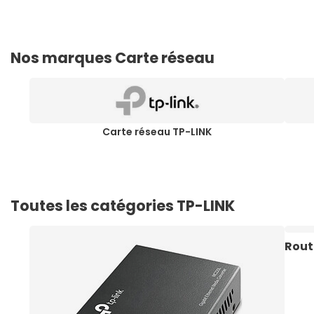
Nos marques Carte réseau
Carte réseau TP-LINK
Toutes les catégories TP-LINK
Rout