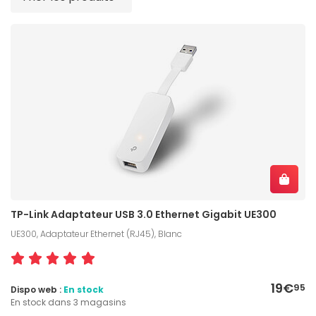
TP-Link Adaptateur USB 3.0 Ethernet Gigabit UE300
UE300, Adaptateur Ethernet (RJ45), Blanc
19€
95
Dispo web :
En stock
En stock dans 3 magasins