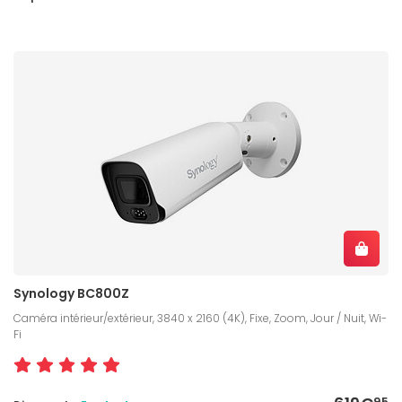
Synology BC800Z
Caméra intérieur/extérieur, 3840 x 2160 (4K), Fixe, Zoom, Jour / Nuit, Wi-
Fi
95