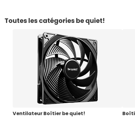
Toutes les catégories be quiet!
Ventilateur Boîtier be quiet!
Boîti