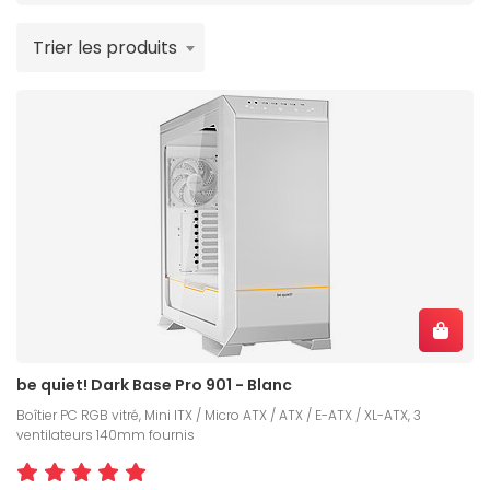
Trier les produits
be quiet! Dark Base Pro 901 - Blanc
Boîtier PC RGB vitré, Mini ITX / Micro ATX / ATX / E-ATX / XL-ATX, 3
ventilateurs 140mm fournis