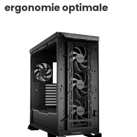
ergonomie optimale