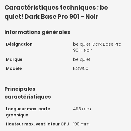
Caractéristiques techniques : be
quiet! Dark Base Pro 901 - Noir
Informations générales
Désignation
be quiet! Dark Base Pro
901 - Noir
Marque
be quiet!
Modèle
BGW50
Principales
caractéristiques
Longueur max. carte
495 mm
graphique
Hauteur max. ventilateur CPU
190 mm