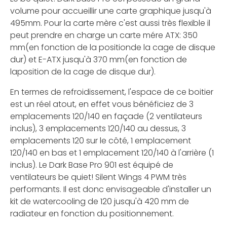
volume pour accueillir une carte graphique jusqu'à
495mm. Pour la carte mère c'est aussi très flexible il
peut prendre en charge un carte mére ATX: 350
mm(en fonction de la positionde la cage de disque
dur) et E-ATX jusqu'à 370 mm(en fonction de
laposition de la cage de disque dur).
En termes de refroidissement, l'espace de ce boitier
est un réel atout, en effet vous bénéficiez de 3
emplacements 120/140 en façade (2 ventilateurs
inclus), 3 emplacements 120/140 au dessus, 3
emplacements 120 sur le côté, 1 emplacement
120/140 en bas et 1 emplacement 120/140 à l'arrière (1
inclus). Le Dark Base Pro 901 est équipé de
ventilateurs be quiet! Silent Wings 4 PWM très
performants. Il est donc envisageable d'installer un
kit de watercooling de 120 jusqu'à 420 mm de
radiateur en fonction du positionnement.