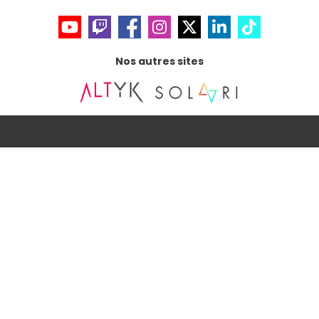
Nos autres sites