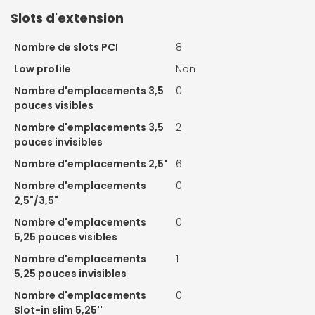
Slots d'extension
Nombre de slots PCI
8
Low profile
Non
Nombre d'emplacements 3,5
0
pouces visibles
Nombre d'emplacements 3,5
2
pouces invisibles
Nombre d'emplacements 2,5"
6
Nombre d'emplacements
0
2,5"/3,5"
Nombre d'emplacements
0
5,25 pouces visibles
Nombre d'emplacements
1
5,25 pouces invisibles
Nombre d'emplacements
0
Slot-in slim 5,25''