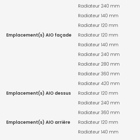
Radiateur 240 mm
Radiateur 140 mm
Radiateur 120 mm
Emplacement(s) AIO façade
Radiateur 120 mm
Radiateur 140 mm
Radiateur 240 mm
Radiateur 280 mm
Radiateur 360 mm
Radiateur 420 mm
Emplacement(s) AIO dessus
Radiateur 120 mm
Radiateur 240 mm
Radiateur 360 mm
Emplacement(s) AIO arrière
Radiateur 120 mm
Radiateur 140 mm