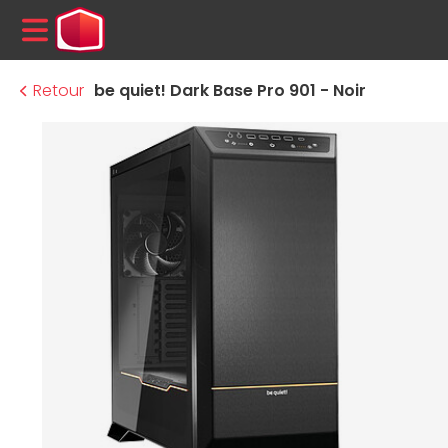
MENU
Retour
be quiet! Dark Base Pro 901 - Noir