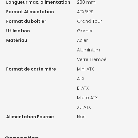
Longueur max. alimentation
288 mm
Format Alimentation
ATX/EPS
Format du boitier
Grand Tour
Utilisation
Gamer
Matériau
Acier
Aluminium
Verre Trempé
Format de carte mère
Mini ATX
ATX
E-ATX
Micro ATX
XL-ATX
Alimentation Fournie
Non