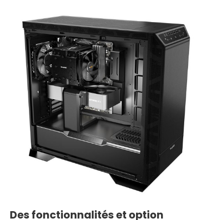
Des fonctionnalités et option