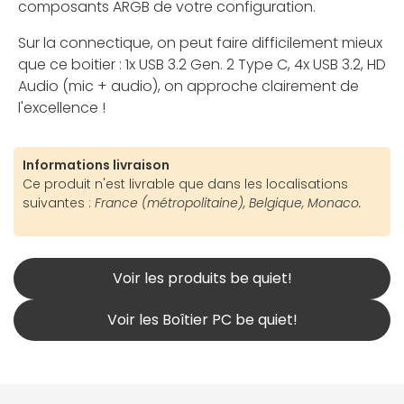
composants ARGB de votre configuration.
Sur la connectique, on peut faire difficilement mieux
que ce boitier : 1x USB 3.2 Gen. 2 Type C, 4x USB 3.2, HD
Audio (mic + audio), on approche clairement de
l'excellence !
Informations livraison
Ce produit n'est livrable que dans les localisations
suivantes :
France (métropolitaine), Belgique, Monaco.
Voir les produits be quiet!
Voir les Boîtier PC be quiet!