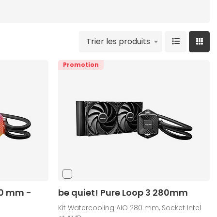
Trier les produits
Promotion
40 mm -
be quiet! Pure Loop 3 280mm
Kit Watercooling AIO 280 mm, Socket Intel