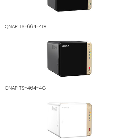
QNAP TS-664-4G
QNAP TS-464-4G