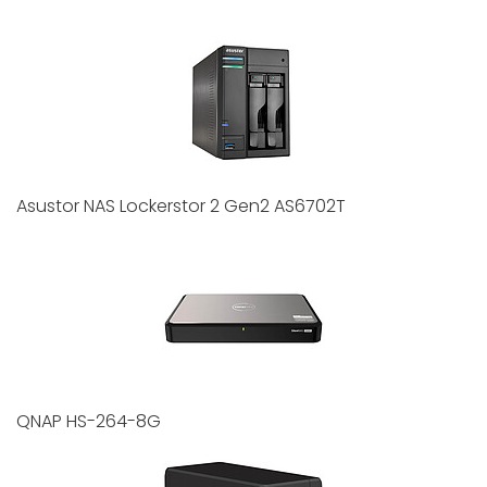
Asustor NAS Lockerstor 2 Gen2 AS6702T
QNAP HS-264-8G