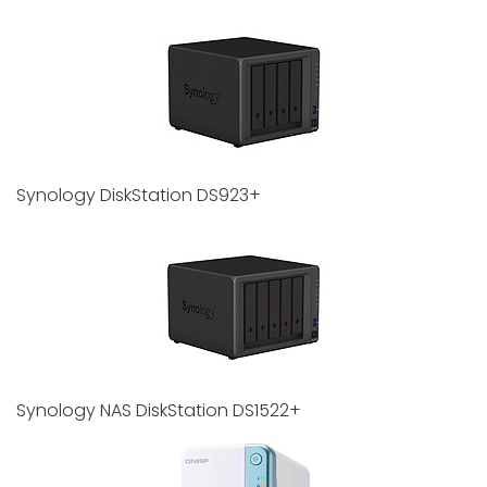
Synology DiskStation DS923+
Synology NAS DiskStation DS1522+