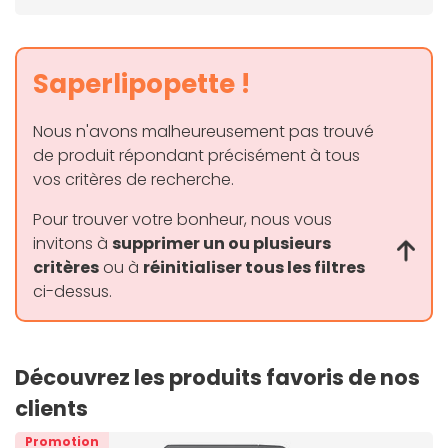
Saperlipopette !
Nous n'avons malheureusement pas trouvé
de produit répondant précisément à tous
vos critères de recherche.
Pour trouver votre bonheur, nous vous
invitons à
supprimer un ou plusieurs
critères
ou à
réinitialiser tous les filtres
ci-dessus.
Découvrez les produits favoris de nos
clients
Promotion