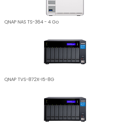
QNAP NAS TS-364 - 4 Go
QNAP TVS-872X-I5-8G