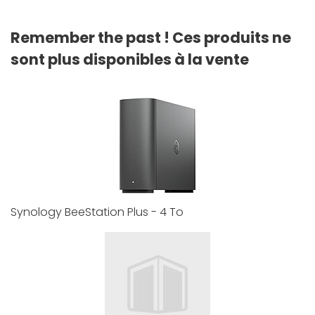
Remember the past ! Ces produits ne
sont plus disponibles à la vente
Synology BeeStation Plus - 4 To