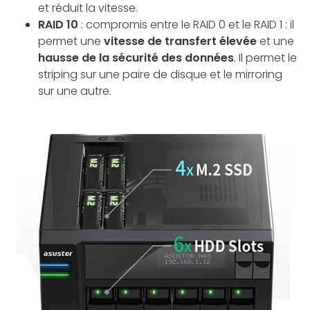
et réduit la vitesse.
RAID 10
: compromis entre le RAID 0 et le RAID 1 : il
permet une
vitesse de transfert élevée
et une
hausse de la sécurité des données
. Il permet le
striping sur une paire de disque et le mirroring
sur une autre.