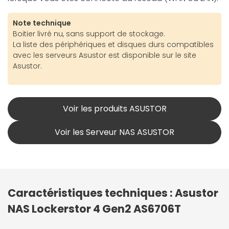
Note technique
Boitier livré nu, sans support de stockage.
La liste des périphériques et disques durs compatibles
avec les serveurs Asustor est disponible sur le site
Asustor.
Voir les produits ASUSTOR
Voir les Serveur NAS ASUSTOR
Caractéristiques techniques : Asustor
NAS Lockerstor 4 Gen2 AS6706T