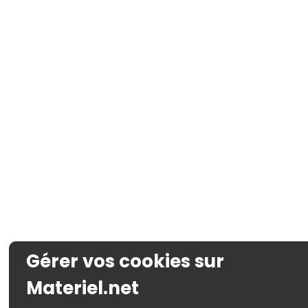
Gérer vos cookies sur
Materiel.net