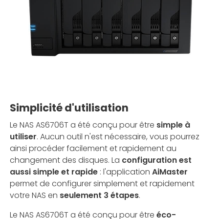
Simplicité d'utilisation
Le NAS AS6706T a été conçu pour être
simple à
utiliser
. Aucun outil n'est nécessaire, vous pourrez
ainsi procéder facilement et rapidement au
changement des disques. La
configuration est
aussi simple et rapide
: l'application
AiMaster
permet de configurer simplement et rapidement
votre NAS en
seulement 3 étapes
.
Le NAS AS6706T a été conçu pour être
éco-