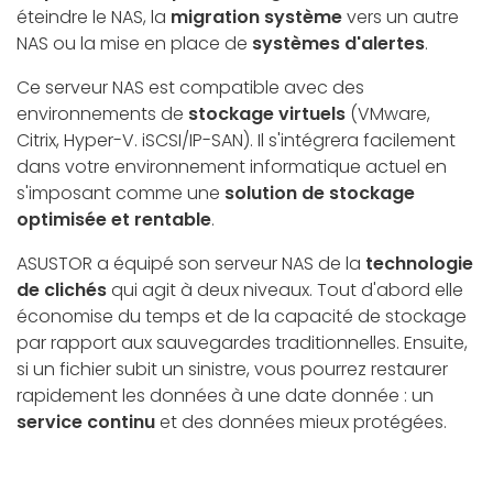
éteindre le NAS, la
migration système
vers un autre
NAS ou la mise en place de
systèmes d'alertes
.
Ce serveur NAS est compatible avec des
environnements de
stockage virtuels
(VMware,
Citrix, Hyper-V. iSCSI/IP-SAN). Il s'intégrera facilement
dans votre environnement informatique actuel en
s'imposant comme une
solution de stockage
optimisée et rentable
.
ASUSTOR a équipé son serveur NAS de la
technologie
de clichés
qui agit à deux niveaux. Tout d'abord elle
économise du temps et de la capacité de stockage
par rapport aux sauvegardes traditionnelles. Ensuite,
si un fichier subit un sinistre, vous pourrez restaurer
rapidement les données à une date donnée : un
service continu
et des données mieux protégées.