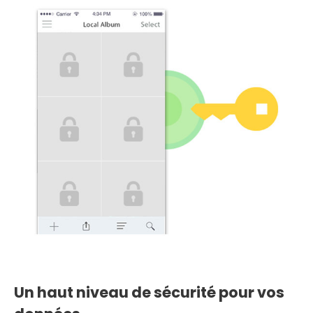
Un haut niveau de sécurité pour vos