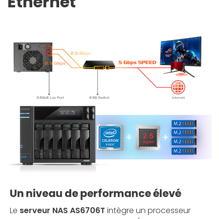
Ethernet
Un niveau de performance élevé
Le
serveur NAS AS6706T
intègre un processeur