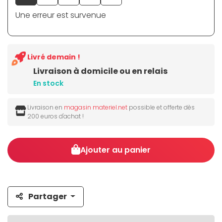
Une erreur est survenue
Livré demain !
Livraison à domicile ou en relais
En stock
Livraison en
magasin materiel.net
possible et offerte dès
200 euros d'achat !
Ajouter au panier
Partager