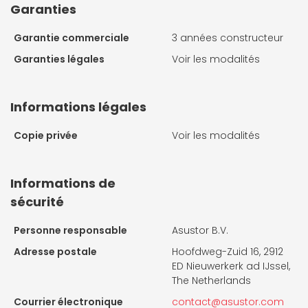
Garanties
Garantie commerciale
3 années constructeur
Garanties légales
Voir les modalités
Informations légales
Copie privée
Voir les modalités
Informations de
sécurité
Personne responsable
Asustor B.V.
Adresse postale
Hoofdweg-Zuid 16, 2912
ED Nieuwerkerk ad IJssel,
The Netherlands
Courrier électronique
contact@asustor.com