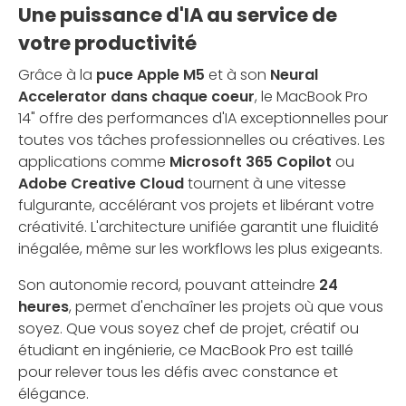
Une puissance d'IA au service de
votre productivité
Grâce à la
puce Apple M5
et à son
Neural
Accelerator dans chaque coeur
, le MacBook Pro
14" offre des performances d'IA exceptionnelles pour
toutes vos tâches professionnelles ou créatives. Les
applications comme
Microsoft 365 Copilot
ou
Adobe Creative Cloud
tournent à une vitesse
fulgurante, accélérant vos projets et libérant votre
créativité. L'architecture unifiée garantit une fluidité
inégalée, même sur les workflows les plus exigeants.
Son autonomie record, pouvant atteindre
24
heures
, permet d'enchaîner les projets où que vous
soyez. Que vous soyez chef de projet, créatif ou
étudiant en ingénierie, ce MacBook Pro est taillé
pour relever tous les défis avec constance et
élégance.