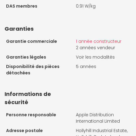
DAS membres
0.91 W/kg
Garanties
Garantie commerciale
1 année constructeur
2 années vendeur
Garanties légales
Voir les modalités
Disponibilité des pièces
5 années
détachées
Informations de
sécurité
Personne responsable
Apple Distribution
International Limited
Adresse postale
Hollyhill Industrial Estate,