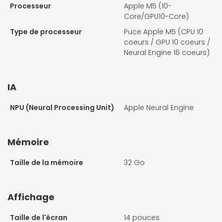
Processeur
Apple M5 (10-
Core/GPU10-Core)
Type de processeur
Puce Apple M5 (CPU 10
coeurs / GPU 10 coeurs /
Neural Engine 16 coeurs)
IA
NPU (Neural Processing Unit)
Apple Neural Engine
Mémoire
Taille de la mémoire
32 Go
Affichage
Taille de l'écran
14 pouces