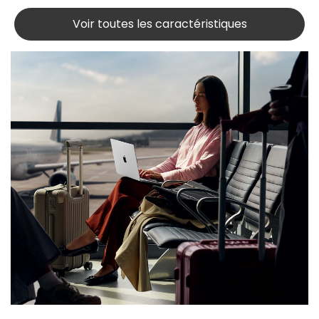
Voir toutes les caractéristiques