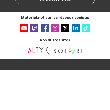
Accessibilité : non conforme
Materiel.net sur les réseaux sociaux
Nos autres sites