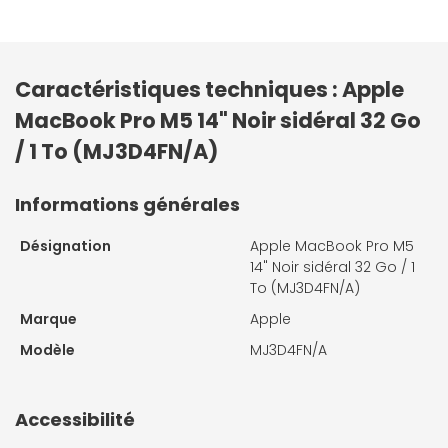
Caractéristiques techniques : Apple
MacBook Pro M5 14" Noir sidéral 32 Go
/ 1 To (MJ3D4FN/A)
Informations générales
Désignation
Apple MacBook Pro M5
14" Noir sidéral 32 Go / 1
To (MJ3D4FN/A)
Marque
Apple
Modèle
MJ3D4FN/A
Accessibilité