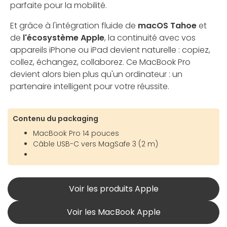
parfaite pour la mobilité.
Et grâce à l'intégration fluide de
macOS Tahoe
et
de
l'écosystème Apple
, la continuité avec vos
appareils iPhone ou iPad devient naturelle : copiez,
collez, échangez, collaborez. Ce MacBook Pro
devient alors bien plus qu'un ordinateur : un
partenaire intelligent pour votre réussite.
Contenu du packaging
MacBook Pro 14 pouces
Câble USB-C vers MagSafe 3 (2 m)
Voir les produits Apple
Voir les MacBook Apple