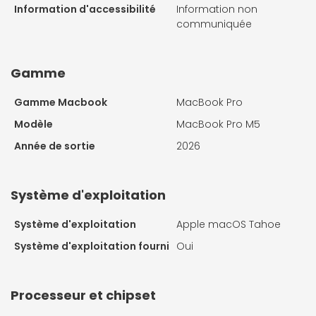
Information d'accessibilité
Information non
communiquée
Gamme
Gamme Macbook
MacBook Pro
Modèle
MacBook Pro M5
Année de sortie
2026
Système d'exploitation
Système d'exploitation
Apple macOS Tahoe
Système d'exploitation fourni
Oui
Processeur et chipset