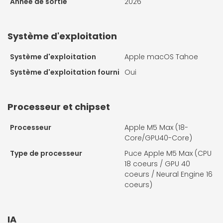
Année de sortie
2026
Système d'exploitation
Système d'exploitation
Apple macOS Tahoe
Système d'exploitation fourni
Oui
Processeur et chipset
Processeur
Apple M5 Max (18-
Core/GPU40-Core)
Type de processeur
Puce Apple M5 Max (CPU
18 coeurs / GPU 40
coeurs / Neural Engine 16
coeurs)
IA