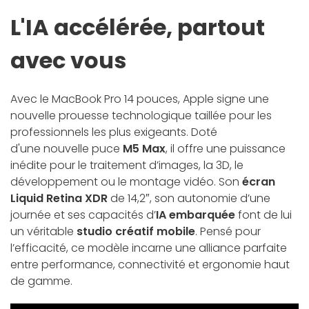
L'IA accélérée, partout
avec vous
Avec le MacBook Pro 14 pouces, Apple signe une
nouvelle prouesse technologique taillée pour les
professionnels les plus exigeants. Doté
d'une nouvelle puce
M5 Max
, il offre une puissance
inédite pour le traitement d’images, la 3D, le
développement ou le montage vidéo. Son
écran
Liquid Retina XDR
de 14,2″, son autonomie d’une
journée et ses capacités d’
IA embarquée
font de lui
un véritable
studio créatif mobile
. Pensé pour
l’efficacité, ce modèle incarne une alliance parfaite
entre performance, connectivité et ergonomie haut
de gamme.