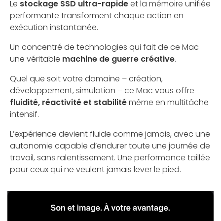
Le
stockage SSD ultra-rapide
et la mémoire unifiée
performante transforment chaque action en
exécution instantanée.
Un concentré de technologies qui fait de ce Mac
une véritable
machine de guerre créative
.
Quel que soit votre domaine – création,
développement, simulation – ce Mac vous offre
fluidité, réactivité et stabilité
même en multitâche
intensif.
L’expérience devient fluide comme jamais, avec une
autonomie capable d’endurer toute une journée de
travail, sans ralentissement. Une performance taillée
pour ceux qui ne veulent jamais lever le pied.