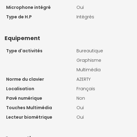
Microphone intégré
Oui
Type de H.P
Intégrés
Equipement
Type d'activités
Bureautique
Graphisme
Multimédia
Norme du clavier
AZERTY
Localisation
Français
Pavé numérique
Non
Touches Multimédia
Oui
Lecteur biométrique
Oui