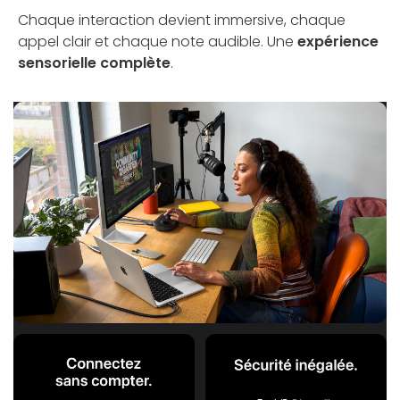
Chaque interaction devient immersive, chaque
appel clair et chaque note audible. Une
expérience
sensorielle complète
.