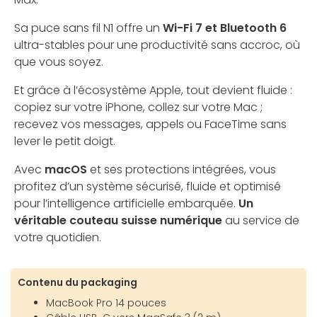
Sa puce sans fil N1 offre un
Wi-Fi 7 et Bluetooth 6
ultra-stables pour une productivité sans accroc, où
que vous soyez.
Et grâce à l’écosystème Apple, tout devient fluide :
copiez sur votre iPhone, collez sur votre Mac ;
recevez vos messages, appels ou FaceTime sans
lever le petit doigt.
Avec
macOS
et ses protections intégrées, vous
profitez d’un système sécurisé, fluide et optimisé
pour l’intelligence artificielle embarquée.
Un
véritable couteau suisse numérique
au service de
votre quotidien.
Contenu du packaging
MacBook Pro 14 pouces