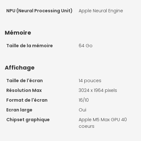
NPU (Neural Processing Unit)
Apple Neural Engine
Mémoire
Taille de la mémoire
64 Go
Affichage
Taille de l'écran
14 pouces
Résolution Max
3024 x 1964 pixels
Format de l'écran
16/10
Ecran large
Oui
Chipset graphique
Apple M5 Max GPU 40
coeurs