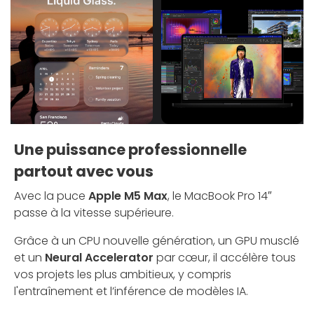
Une puissance professionnelle
partout avec vous
Avec la puce
Apple M5 Max
, le MacBook Pro 14″
passe à la vitesse supérieure.
Grâce à un CPU nouvelle génération, un GPU musclé
et un
Neural Accelerator
par cœur, il accélère tous
vos projets les plus ambitieux, y compris
l'entraînement et l’inférence de modèles IA.