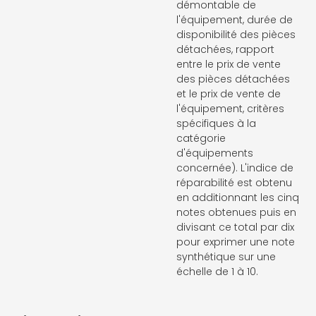
démontable de
l'équipement, durée de
disponibilité des pièces
détachées, rapport
entre le prix de vente
des pièces détachées
et le prix de vente de
l'équipement, critères
spécifiques à la
catégorie
d'équipements
concernée). L'indice de
réparabilité est obtenu
en additionnant les cinq
notes obtenues puis en
divisant ce total par dix
pour exprimer une note
synthétique sur une
échelle de 1 à 10.